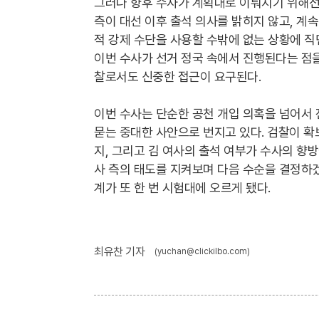
그러나 향후 수사가 계획대로 이뤄지기 위해선 
측이 대선 이후 출석 의사를 밝히지 않고, 계
적 강제 수단을 사용할 수밖에 없는 상황에 직
이번 수사가 선거 정국 속에서 진행된다는 점을
찰로서도 신중한 접근이 요구된다.
이번 수사는 단순한 공천 개입 의혹을 넘어서 
묻는 중대한 사안으로 번지고 있다. 검찰이 확
지, 그리고 김 여사의 출석 여부가 수사의 향
사 측의 태도를 지켜보며 다음 수순을 결정하겠
계가 또 한 번 시험대에 오르게 됐다.
최유찬 기자
(yuchan@clickilbo.com)