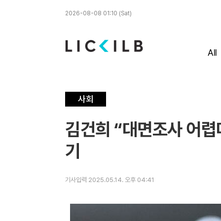
2026-08-08 01:10 (Sat)
All
사회
김건희 “대면조사 어렵다
기
기사입력 2025.05.14. 오후 04:41