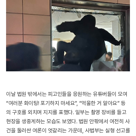
이날 법원 밖에서는 피고인들을 응원하는 유튜버들이 모여
“여러분 화이팅! 포기하지 마세요”, “억울한 거 알아요” 등
의 구호를 외치며 지지를 표했다. 일부는 촬영 장비를 들고
현장을 생중계하는 모습도 보였다. 법원 안팎에서 여전히 사
건을 둘러싼 여론이 엇갈리는 가운데, 사법부는 실형 선고를