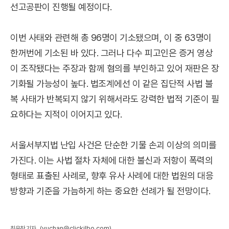
선고공판이 진행될 예정이다.
이번 사태와 관련해 총 96명이 기소됐으며, 이 중 63명이
한꺼번에 기소된 바 있다. 그러나 다수 피고인은 증거 영상
이 조작됐다는 주장과 함께 혐의를 부인하고 있어 재판은 장
기화될 가능성이 높다. 법조계에선 이 같은 집단적 사법 불
복 사태가 반복되지 않기 위해서라도 강력한 법적 기준이 필
요하다는 지적이 이어지고 있다.
서울서부지법 난입 사건은 단순한 기물 손괴 이상의 의미를
가진다. 이는 사법 절차 자체에 대한 불신과 저항이 폭력의
형태로 표출된 사례로, 향후 유사 사례에 대한 법원의 대응
방향과 기준을 가늠하게 하는 중요한 선례가 될 전망이다.
(yuchan@clickilbo.com)
최유찬 기자