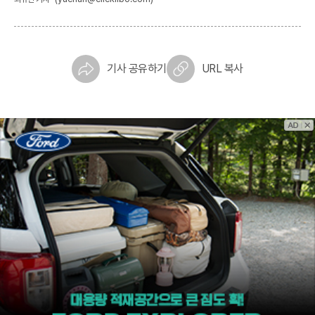
기사 공유하기
URL 복사