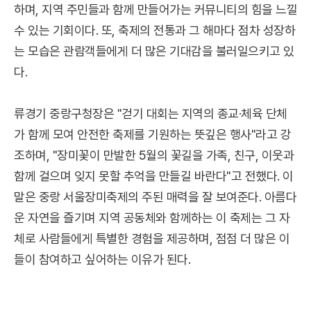
하며, 지역 주민들과 함께 만들어가는 커뮤니티의 힘을 느낄
수 있는 기회이다. 또, 축제의 전통과 그 해마다 점차 성장하
는 모습은 관람객들에게 더 많은 기대감을 불러일으키고 있
다.
류경기 중랑구청장은 "걷기 대회는 지역의 종교·체육 단체
가 함께 모여 안전한 축제를 기원하는 뜻깊은 행사"라고 강
조하며, "장미꽃이 만발한 5월의 꽃길을 가족, 친구, 이웃과
함께 걸으며 잊지 못할 추억을 만들길 바란다"고 전했다. 이
말은 중랑 서울장미축제의 주된 매력을 잘 보여준다. 아름다
운 자연을 즐기며 지역 공동체와 함께하는 이 축제는 그 자
체로 사람들에게 특별한 경험을 제공하며, 점점 더 많은 이
들이 참여하고 싶어하는 이유가 된다.