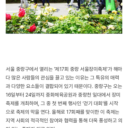
서울 중랑구에서 열리는 '제17회 중랑 서울장미축제'가 해마
다 많은 사람들의 관심을 끌고 있는 이유는 그 특유의 매력
과 다양한 요소들이 결합되어 있기 때문이다. 중랑구는 오는
16일부터 24일까지 중화체육공원과 중랑천 일대에서 장미
축제를 개최하며, 그 중 첫 번째 행사인 ‘걷기 대회’를 시작
으로 축제의 막을 연다. 올해로 17회째를 맞이한 이 축제는
지역 사회의 적극적인 참여와 협력을 통해 더욱 풍성하고 의