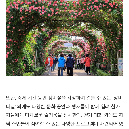
또한, 축제 기간 동안 장미꽃을 감상하며 걸을 수 있는 ‘장미
터널’ 외에도 다양한 문화 공연과 행사들이 함께 열려 참가
자들에게 다채로운 즐거움을 선사한다. 걷기 대회 외에도 지
역 주민들이 참여할 수 있는 다양한 프로그램이 마련되어 있