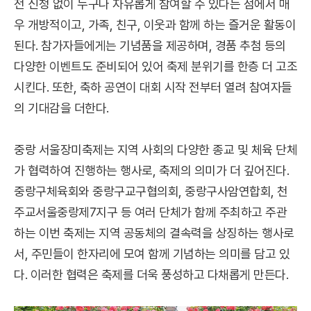
전 신청 없이 누구나 자유롭게 참여할 수 있다는 점에서 매
우 개방적이고, 가족, 친구, 이웃과 함께 하는 즐거운 활동이
된다. 참가자들에게는 기념품을 제공하며, 경품 추첨 등의
다양한 이벤트도 준비되어 있어 축제 분위기를 한층 더 고조
시킨다. 또한, 축하 공연이 대회 시작 전부터 열려 참여자들
의 기대감을 더한다.
중랑 서울장미축제는 지역 사회의 다양한 종교 및 체육 단체
가 협력하여 진행하는 행사로, 축제의 의미가 더 깊어진다.
중랑구체육회와 중랑구교구협의회, 중랑구사암연합회, 천
주교서울중랑제7지구 등 여러 단체가 함께 주최하고 주관
하는 이번 축제는 지역 공동체의 결속력을 상징하는 행사로
서, 주민들이 한자리에 모여 함께 기념하는 의미를 담고 있
다. 이러한 협력은 축제를 더욱 풍성하고 다채롭게 만든다.