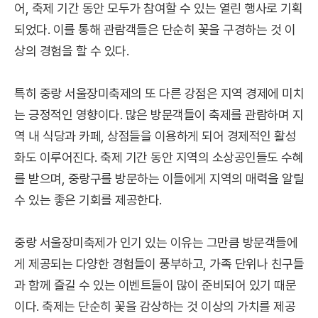
어, 축제 기간 동안 모두가 참여할 수 있는 열린 행사로 기획
되었다. 이를 통해 관람객들은 단순히 꽃을 구경하는 것 이
상의 경험을 할 수 있다.
특히 중랑 서울장미축제의 또 다른 강점은 지역 경제에 미치
는 긍정적인 영향이다. 많은 방문객들이 축제를 관람하며 지
역 내 식당과 카페, 상점들을 이용하게 되어 경제적인 활성
화도 이루어진다. 축제 기간 동안 지역의 소상공인들도 수혜
를 받으며, 중랑구를 방문하는 이들에게 지역의 매력을 알릴
수 있는 좋은 기회를 제공한다.
중랑 서울장미축제가 인기 있는 이유는 그만큼 방문객들에
게 제공되는 다양한 경험들이 풍부하고, 가족 단위나 친구들
과 함께 즐길 수 있는 이벤트들이 많이 준비되어 있기 때문
이다. 축제는 단순히 꽃을 감상하는 것 이상의 가치를 제공