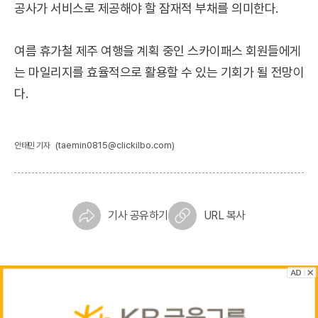
공사가 서비스로 제공해야 할 잠재적 부채를 의미한다.
여름 휴가철 제주 여행을 계획 중인 스카이패스 회원들에게
는 마일리지를 효율적으로 활용할 수 있는 기회가 될 전망이
다.
(taemin0815@clickilbo.com)
안태민 기자
기사 공유하기
URL 복사