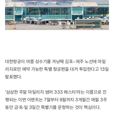
대한항공이 여름 성수기를 겨냥해 김포~제주 노선에 마일
리지로만 예약 가능한 특별 항공편을 대거 투입한다고 13일
발표했다.
'삼삼한 주말 마일리지 썸머 333 페스타'라는 이름으로 진
행되는 이번 이벤트는 7월부터 9월까지 3개월간 매월 3주
동안 금·토·일 3일간 특별기를 운항하는 것이 핵심이다.