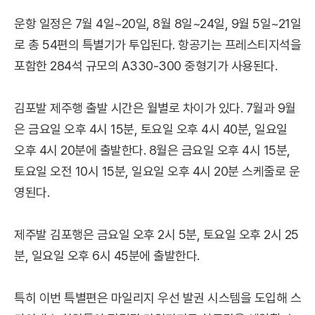
운항 일정은 7월 4일~20일, 8월 8일~24일, 9월 5일~21일
로 총 54편의 특별기가 투입된다. 항공기는 프레스티지석을
포함한 284석 규모의 A330-300 중형기가 사용된다.
김포발 제주행 출발 시간은 월별로 차이가 있다. 7월과 9월
은 금요일 오후 4시 15분, 토요일 오후 4시 40분, 일요일
오후 4시 20분에 출발한다. 8월은 금요일 오후 4시 15분,
토요일 오전 10시 15분, 일요일 오후 4시 20분 스케줄로 운
영된다.
제주발 김포행은 금요일 오후 2시 5분, 토요일 오후 2시 25
분, 일요일 오후 6시 45분에 출발한다.
특히 이번 특별편은 마일리지 우선 발권 시스템을 도입해 스