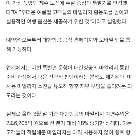
이 가장 높았던 제주 노선에 주말 중심의 특별기를 편성했
다"며 "무더운 여름철 고객들의 마일리지 활용도를 높이고
실용적인 여행 옵션을 제공하기 위한 것"이라고 설명했다.
예약은 오늘부터 대한항공 공식 홈페이지와 모바일 앱을 통
해 가능하다.
업계에서는 이번 특별편 운항이 대한항공의 마일리지 통합
준비 과정에서 나온 전략적 판단이라는 분석도 제기된다. 미
사용 마일리지 소진을 유도해 향후 재무 부담을 줄이려는 의
도라는 것이다.
실제로 올해 3월 말 기준 대한항공의 마일리지 이연수익은
2조6,205억 원으로 전 분기 대비 1.8% 증가한 상태다. 이는
고객들이 적립해둔 마일리지를 아직 사용하지 않아 향후 항