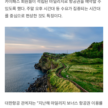
카이패스 회원들이 적립된 마일리지로 항공권을 예약할 수
있도록 했다. 주말 오후 시간대 등 수요가 집중되는 시간대
를 중심으로 편성한 것도 특징이다.
대한항공 관계자는 "지난해 마일리지 보너스 항공권 이용률