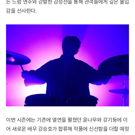
는 드럼 연주와 강렬한 감정선을 통해 관객들에게 깊은 몰입
감을 선사한다.
이번 시즌에는 기존에 열연을 펼쳤던 윤나무와 강기둥에 이
어 새로운 배우 강승호가 합류해 작품에 신선함을 더할 예정