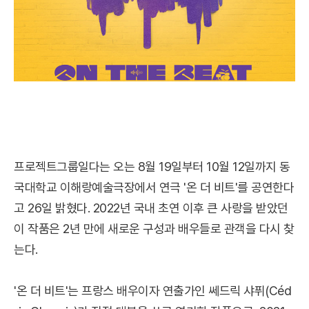
프로젝트그룹일다는 오는 8월 19일부터 10월 12일까지 동
국대학교 이해랑예술극장에서 연극 '온 더 비트'를 공연한다
고 26일 밝혔다. 2022년 국내 초연 이후 큰 사랑을 받았던
이 작품은 2년 만에 새로운 구성과 배우들로 관객을 다시 찾
는다.
'온 더 비트'는 프랑스 배우이자 연출가인 쎄드릭 샤퓌(Céd