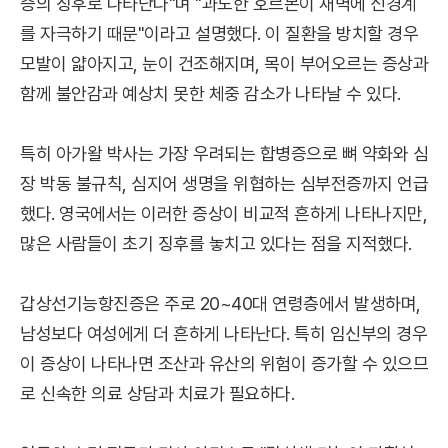
증의 징후로 나타난다"며 "과도한 호르몬이 새벽에 신경계
를 자극하기 때문"이라고 설명했다. 이 질환을 방치할 경우
모발이 얇아지고, 눈이 건조해지며, 목이 부어오르는 증상과
함께 불안감과 예상치 못한 체중 감소가 나타날 수 있다.
특히 아가왈 박사는 가장 우려되는 합병증으로 뼈 약화와 심
장 박동 불규칙, 심지어 생명을 위협하는 심부전증까지 언급
했다. 영국에서는 이러한 증상이 비교적 흔하게 나타나지만,
많은 사람들이 초기 징후를 놓치고 있다는 점을 지적했다.
갑상선기능항진증은 주로 20~40대 연령층에서 발생하며,
남성보다 여성에게 더 흔하게 나타난다. 특히 임신부의 경우
이 증상이 나타나면 조산과 유산의 위험이 증가할 수 있으므
로 신속한 의료 상담과 치료가 필요하다.