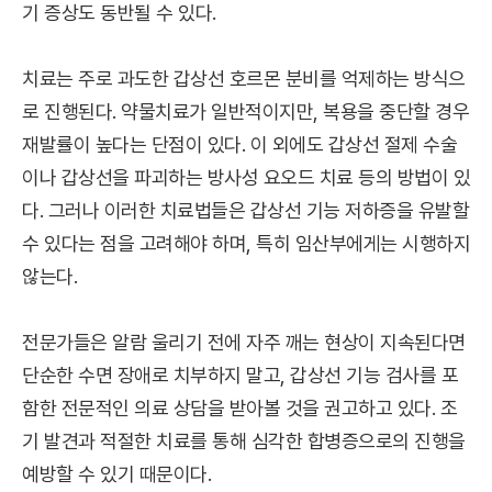
기 증상도 동반될 수 있다.
치료는 주로 과도한 갑상선 호르몬 분비를 억제하는 방식으
로 진행된다. 약물치료가 일반적이지만, 복용을 중단할 경우
재발률이 높다는 단점이 있다. 이 외에도 갑상선 절제 수술
이나 갑상선을 파괴하는 방사성 요오드 치료 등의 방법이 있
다. 그러나 이러한 치료법들은 갑상선 기능 저하증을 유발할
수 있다는 점을 고려해야 하며, 특히 임산부에게는 시행하지
않는다.
전문가들은 알람 울리기 전에 자주 깨는 현상이 지속된다면
단순한 수면 장애로 치부하지 말고, 갑상선 기능 검사를 포
함한 전문적인 의료 상담을 받아볼 것을 권고하고 있다. 조
기 발견과 적절한 치료를 통해 심각한 합병증으로의 진행을
예방할 수 있기 때문이다.