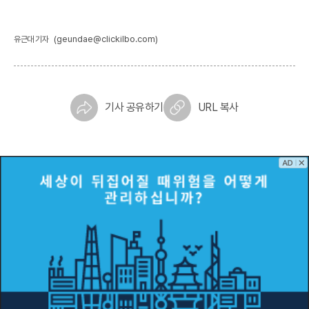
(geundae@clickilbo.com)
유근대 기자
기사 공유하기
URL 복사