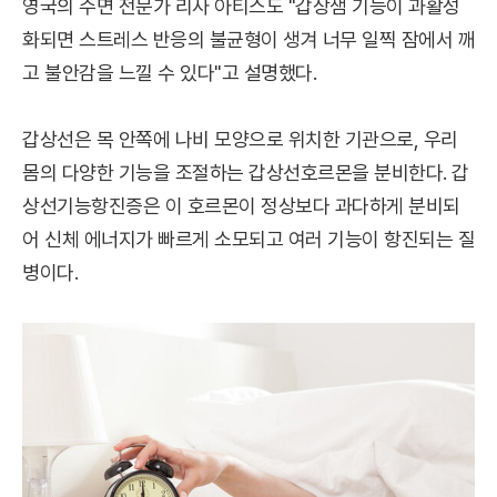
영국의 수면 전문가 리사 아티스도 "갑상샘 기능이 과활성
화되면 스트레스 반응의 불균형이 생겨 너무 일찍 잠에서 깨
고 불안감을 느낄 수 있다"고 설명했다.
갑상선은 목 안쪽에 나비 모양으로 위치한 기관으로, 우리
몸의 다양한 기능을 조절하는 갑상선호르몬을 분비한다. 갑
상선기능항진증은 이 호르몬이 정상보다 과다하게 분비되
어 신체 에너지가 빠르게 소모되고 여러 기능이 항진되는 질
병이다.