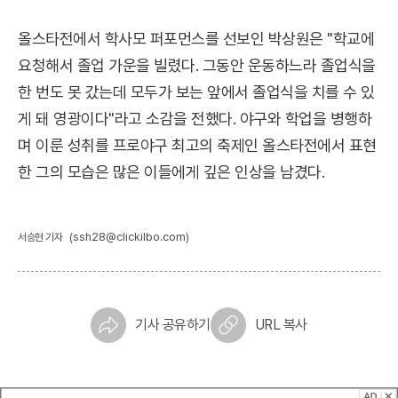
올스타전에서 학사모 퍼포먼스를 선보인 박상원은 "학교에
요청해서 졸업 가운을 빌렸다. 그동안 운동하느라 졸업식을
한 번도 못 갔는데 모두가 보는 앞에서 졸업식을 치를 수 있
게 돼 영광이다"라고 소감을 전했다. 야구와 학업을 병행하
며 이룬 성취를 프로야구 최고의 축제인 올스타전에서 표현
한 그의 모습은 많은 이들에게 깊은 인상을 남겼다.
(ssh28@clickilbo.com)
서승현 기자
기사 공유하기
URL 복사