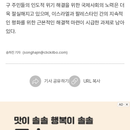
구 주민들의 인도적 위기 해결을 위한 국제사회의 노력은 더
욱 절실해지고 있으며, 이스라엘과 팔레스타인 간의 지속적
인 평화를 위한 근본적인 해결책 마련이 시급한 과제로 남아
있다.
(songhajin@clickilbo.com)
송하진 기자
기사 공유하기
URL 복사