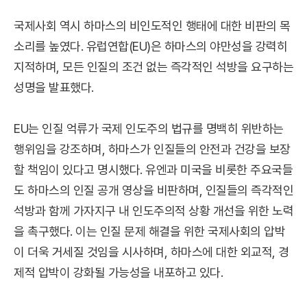
국제사회 역시 하마스의 비인도적인 행태에 대한 비판의 목
소리를 높였다. 유럽연합(EU)은 하마스의 야만성을 강력히
지적하며, 모든 인질의 조건 없는 즉각적인 석방을 요구하는
성명을 발표했다.
EU는 인질 억류가 국제 인도주의 법규를 명백히 위반하는
행위임을 강조하며, 하마스가 인질들의 안전과 건강을 보장
할 책임이 있다고 명시했다. 유엔과 미국을 비롯한 주요국들
도 하마스의 인질 공개 영상을 비판하며, 인질들의 즉각적인
석방과 함께 가자지구 내 인도주의적 상황 개선을 위한 노력
을 촉구했다. 이는 인질 문제 해결을 위한 국제사회의 압박
이 더욱 거세질 것임을 시사하며, 하마스에 대한 외교적, 경
제적 압박이 강화될 가능성을 내포하고 있다.