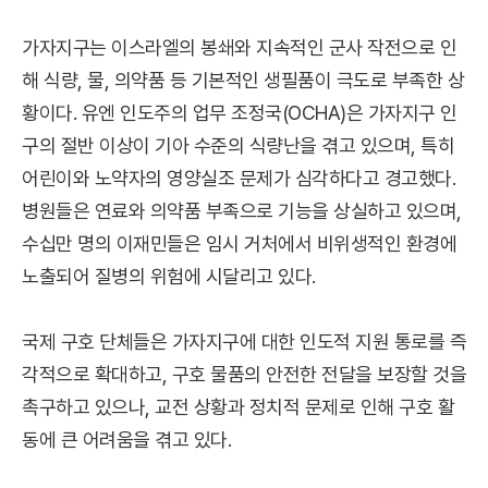
가자지구는 이스라엘의 봉쇄와 지속적인 군사 작전으로 인
해 식량, 물, 의약품 등 기본적인 생필품이 극도로 부족한 상
황이다. 유엔 인도주의 업무 조정국(OCHA)은 가자지구 인
구의 절반 이상이 기아 수준의 식량난을 겪고 있으며, 특히
어린이와 노약자의 영양실조 문제가 심각하다고 경고했다.
병원들은 연료와 의약품 부족으로 기능을 상실하고 있으며,
수십만 명의 이재민들은 임시 거처에서 비위생적인 환경에
노출되어 질병의 위험에 시달리고 있다.
국제 구호 단체들은 가자지구에 대한 인도적 지원 통로를 즉
각적으로 확대하고, 구호 물품의 안전한 전달을 보장할 것을
촉구하고 있으나, 교전 상황과 정치적 문제로 인해 구호 활
동에 큰 어려움을 겪고 있다.