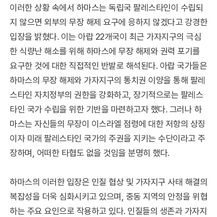
이러한 상황 속에서 하마스는 독립국 팔레스타인이 수립되
지 않으면 외부의 무장 해제 요구에 응하지 않겠다고 강경한
입장을 밝혔다. 이는 아랍 22개국이 최근 가자지구의 극심
한 식량난 해소를 위해 하마스에 무장 해제와 권력 포기를
요구한 것에 대한 직접적인 반발로 해석된다. 아랍 국가들은
하마스의 무장 해제와 가자지구의 통치권 이양을 통해 팔레
스타인 자치정부의 권한을 강화하고, 장기적으로는 팔레스
타인 국가 수립을 위한 기반을 마련하고자 했다. 그러나 하
마스는 자신들의 무장이 이스라엘 점령에 대한 저항의 상징
이자 미래 팔레스타인 국가의 주권을 지키는 수단이라고 주
장하며, 어떠한 타협도 없을 것임을 분명히 했다.
하마스의 이러한 입장은 인질 협상 및 가자지구 사태 해결의
복잡성을 더욱 심화시키고 있으며, 중동 지역의 안정을 위협
하는 주요 요인으로 작용하고 있다. 인질들의 생존과 가자지