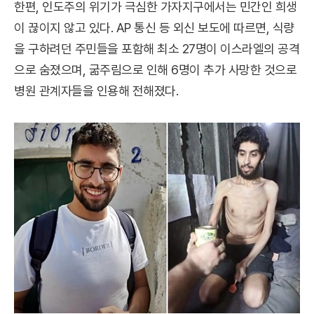
한편, 인도주의 위기가 극심한 가자지구에서는 민간인 희생
이 끊이지 않고 있다. AP 통신 등 외신 보도에 따르면, 식량
을 구하려던 주민들을 포함해 최소 27명이 이스라엘의 공격
으로 숨졌으며, 굶주림으로 인해 6명이 추가 사망한 것으로
병원 관계자들을 인용해 전해졌다.