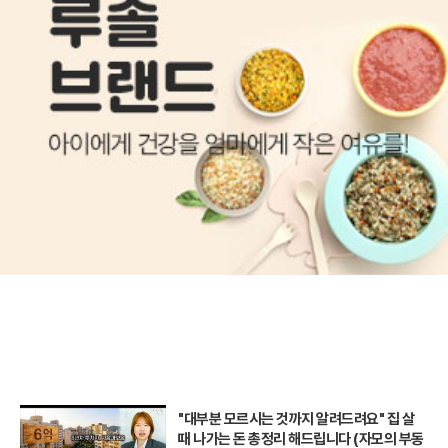
"대부분 모르시는 것까지 알려드려요" 집 살
때 나가는 돈 총정리 해드립니다 (자모의 부동