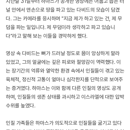
지난달 31일부터 하마스가 공개한 영상에는 어둡고 좁은 터
널 안에서 맨손으로 땅을 파고 있는 다비드의 모습이 담겼
다. 그는 카메라를 응시하며 "지금 제가 하고 있는 건, 제 무
덤을 파는 일입니다. 제 무덤이라 생각하고 파고 있습니
다"라고 말해 보는 이들을 경악하게 했다.
영상 속 다비드는 뼈가 드러날 정도로 몸이 앙상하게 말라
있었고, 그의 얼굴에는 깊은 피로와 절망감이 역력했다. 이
는 장기간의 억류와 열악한 환경 속에서 인질들이 겪고 있는
육체적, 정신적 고통이 얼마나 심각한지를 단적으로 보여주
는 증거였다. 하마스는 이와 함께 다른 인질의 영상도 공개
하며, 인질들의 생존 상태를 과시하고 이스라엘에 대한 압박
수위를 높였다.
인질 가족들은 하마스가 의도적으로 인질들을 굶기고 있다