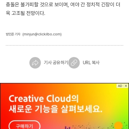
충돌은 불가피할 것으로 보이며, 여야 간 정치적 긴장이 더
욱 고조될 전망이다.
(minjun@clickilbo.com)
방민준 기자
기사 공유하기
URL 복사