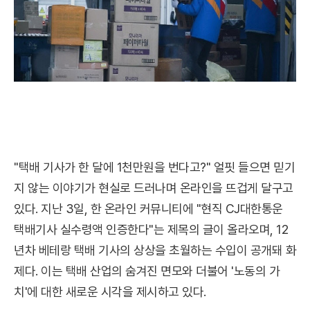
"택배 기사가 한 달에 1천만원을 번다고?" 얼핏 들으면 믿기
지 않는 이야기가 현실로 드러나며 온라인을 뜨겁게 달구고
있다. 지난 3일, 한 온라인 커뮤니티에 "현직 CJ대한통운
택배기사 실수령액 인증한다"는 제목의 글이 올라오며, 12
년차 베테랑 택배 기사의 상상을 초월하는 수입이 공개돼 화
제다. 이는 택배 산업의 숨겨진 면모와 더불어 '노동의 가
치'에 대한 새로운 시각을 제시하고 있다.