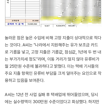
놀라운 점은 높은 수입에 비해 고정 지출이 상대적으로 적다
는 것이다. A씨는 "나라에서 지원해주는 유가 보조금 카드
로 기름을 넣고, 고정 지출은 기름값, 점심값, 1년에 두 번 내
는 부가가치세 정도"라며, 이동 거리가 많지 않아 유류비가
월 25만원 수준에 불과하다고 밝혔다. 이는 택배 기사들의
주요 지출 항목인 유류비 부담을 크게 덜어주는 요인으로 작
용하고 있음을 보여준다.
A씨는 12년 전 사업 실패 후 택배업에 뛰어들었으며, 당시
에는 실수령액이 300만원 수준이었다고 회상했다. 하지만