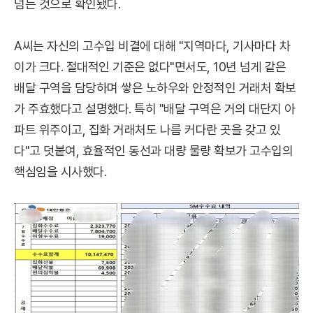
넘는 것으로 확인됐다.
A씨는 자신의 고수입 비결에 대해 "지역마다, 기사마다 차
이가 크다. 절대적인 기준은 없다"면서도, 10년 넘게 같은
배달 구역을 담당하며 쌓은 노하우와 안정적인 거래처 확보
가 주효했다고 설명했다. 특히 "배달 구역은 거의 대단지 아
파트 위주이고, 집화 거래처도 나름 커다란 곳을 갖고 있
다"고 덧붙여, 효율적인 동선과 대량 물량 확보가 고수입의
핵심임을 시사했다.