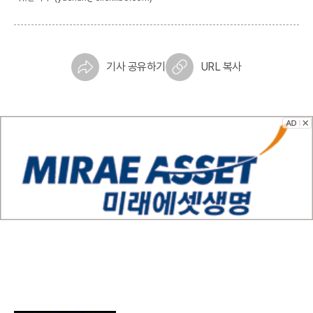
기사 공유하기
URL 복사