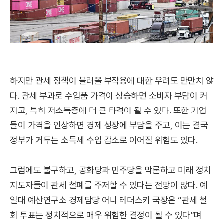
하지만 관세 정책이 불러올 부작용에 대한 우려도 만만치 않
다. 관세 부과로 수입품 가격이 상승하면 소비자 부담이 커
지고, 특히 저소득층에 더 큰 타격이 될 수 있다. 또한 기업
들이 가격을 인상하면 경제 성장에 부담을 주고, 이는 결국
정부가 거두는 소득세 수입 감소로 이어질 위험도 있다.
그럼에도 불구하고, 공화당과 민주당을 막론하고 미래 정치
지도자들이 관세 철폐를 주저할 수 있다는 전망이 많다. 예
일대 예산연구소 경제담당 어니 테더스키 국장은 “관세 철
회 투표는 정치적으로 매우 위험한 결정이 될 수 있다”며