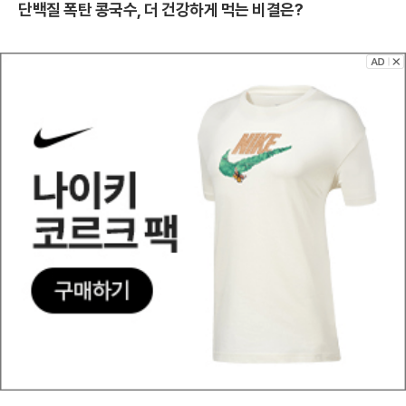
단백질 폭탄 콩국수, 더 건강하게 먹는 비결은?