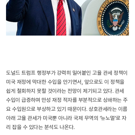
도널드 트럼프 행정부가 강력히 밀어붙인 고율 관세 정책이
미국 재정에 막대한 수입을 안기면서, 앞으로도 이 정책을
쉽게 철회하지 못할 것이라는 전망이 제기되고 있다. 관세
수입이 급증하며 만성 재정 적자를 부분적으로 상쇄하는 주
요 수입원으로 부상하고 있기 때문이다. 상호관세라는 이름
아래 고율 관세가 미국뿐 아니라 국제 무역의 ‘뉴노멀’로 자
리 잡을 수 있다는 분석도 나온다.