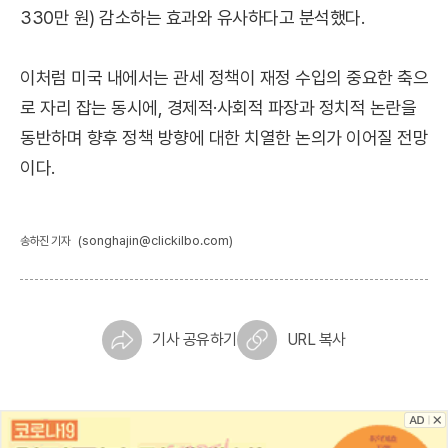
330만 원) 감소하는 효과와 유사하다고 분석했다.
이처럼 미국 내에서는 관세 정책이 재정 수입의 중요한 축으
로 자리 잡는 동시에, 경제적·사회적 파장과 정치적 논란을
동반하며 향후 정책 방향에 대한 치열한 논의가 이어질 전망
이다.
(songhajin@clickilbo.com)
송하진 기자
기사 공유하기
URL 복사