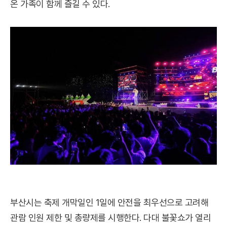
온 가족이 함께 즐길 수 있다.
부산시는 축제 개막일인 1일에 안전을 최우선으로 고려해
관람 인원 제한 및 총량제를 시행한다. 다대 불꽃쇼가 열리