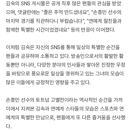
김숙의 SNS 게시물은 공개 직후 많은 팬들의 관심을 받았
으며, 댓글란에는 "좋은 추억 만드셨네요", "손흥민 선수의
마지막 경기를 직관하다니 부럽습니다", "연예계 절친들과
함께한 특별한 시간이었겠네요" 등의 반응이 이어졌다.
이처럼 김숙은 자신의 SNS를 통해 일상의 특별한 순간을
팬들과 공유하며 소통하고 있다. 방송인으로서의 활발한 활
동뿐만 아니라, 다양한 분야의 인사들과 쌓아온 진정한 우정
을 바탕으로 풍요로운 일상을 영위하고 있는 그녀의 모습이
많은 이들에게 긍정적인 영향을 주고 있다.
손흥민 선수의 토트넘 고별전이라는 역사적인 순간을 가까
이에서 지켜본 김숙과 연예계 스타들의 모습은 스포츠와 연
예계의 특별한 만남으로, 팬들에게 또 다른 즐거움을 선사했
다.