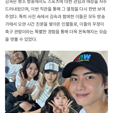
김숙은 평소 방송에서도 스포츠에 대한 관심과 애정을 자주
드러내왔으며, 이번 직관을 통해 그 열정을 다시 한번 보여
주었다. 특히 사진 속에서 김숙과 함께한 이들은 모두 방송
가에서 오랜 시간 친분을 쌓아온 인물들로, 이들의 우정이
축구 관람이라는 특별한 경험을 통해 더욱 돈독해지는 모습
을 엿볼 수 있었다.