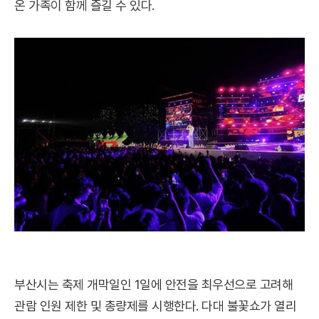
온 가족이 함께 즐길 수 있다.
부산시는 축제 개막일인 1일에 안전을 최우선으로 고려해
관람 인원 제한 및 총량제를 시행한다. 다대 불꽃쇼가 열리