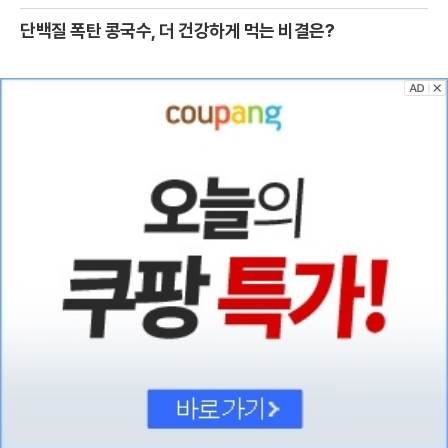
단백질 폭탄 콩국수, 더 건강하게 먹는 비결은?