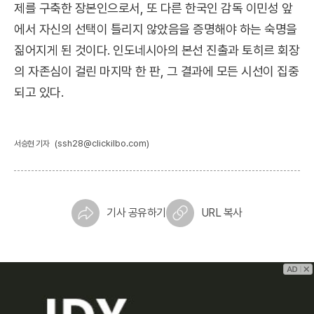
제를 구축한 장본인으로서, 또 다른 한국인 감독 이민성 앞
에서 자신의 선택이 틀리지 않았음을 증명해야 하는 숙명을
짊어지게 된 것이다. 인도네시아의 본선 진출과 토히르 회장
의 자존심이 걸린 마지막 한 판, 그 결과에 모든 시선이 집중
되고 있다.
(ssh28@clickilbo.com)
서승현 기자
기사 공유하기
URL 복사