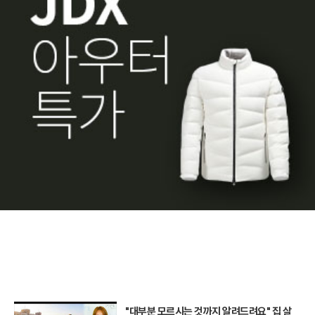
"대부분 모르시는 것까지 알려드려요" 집 살