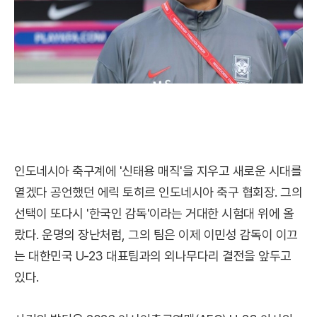
인도네시아 축구계에 '신태용 매직'을 지우고 새로운 시대를
열겠다 공언했던 에릭 토히르 인도네시아 축구 협회장. 그의
선택이 또다시 '한국인 감독'이라는 거대한 시험대 위에 올
랐다. 운명의 장난처럼, 그의 팀은 이제 이민성 감독이 이끄
는 대한민국 U-23 대표팀과의 외나무다리 결전을 앞두고
있다.