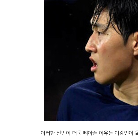
이러한 전망이 더욱 뼈아픈 이유는 이강인이 