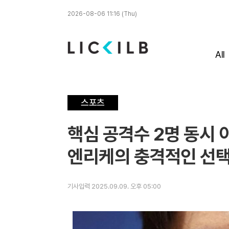
2026-08-06 11:16 (Thu)
All
스포츠
핵심 공격수 2명 동시 
엔리케의 충격적인 선
기사입력 2025.09.09. 오후 05:00