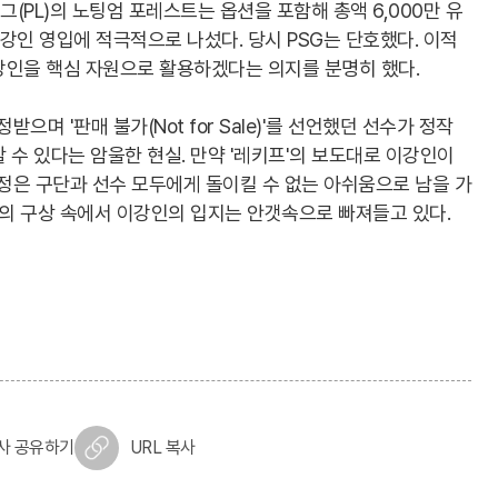
(PL)의 노팅엄 포레스트는 옵션을 포함해 총액 6,000만 유
이강인 영입에 적극적으로 나섰다. 당시 PSG는 단호했다. 이적
강인을 핵심 자원으로 활용하겠다는 의지를 분명히 했다.
받으며 '판매 불가(Not for Sale)'를 선언했던 선수가 정작
 수 있다는 암울한 현실. 만약 '레키프'의 보도대로 이강인이
결정은 구단과 선수 모두에게 돌이킬 수 없는 아쉬움으로 남을 가
독의 구상 속에서 이강인의 입지는 안갯속으로 빠져들고 있다.
사 공유하기
URL 복사