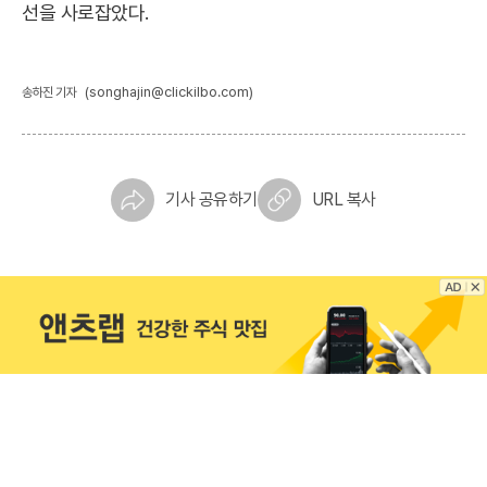
선을 사로잡았다.
(songhajin@clickilbo.com)
송하진 기자
기사 공유하기
URL 복사