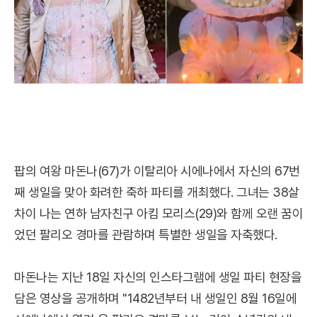
팝의 여왕 마돈나(67)가 이탈리아 시에나에서 자신의 67번
째 생일을 맞아 화려한 축하 파티를 개최했다. 그녀는 38살
차이 나는 연하 남자친구 아킴 모리스(29)와 함께 오랜 꿈이
었던 팔리오 경마를 관람하며 특별한 생일을 자축했다.
마돈나는 지난 18일 자신의 인스타그램에 생일 파티 현장을
담은 영상을 공개하며 "1482년부터 내 생일인 8월 16일에