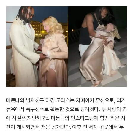
마돈나의 남자친구 아킴 모리스는 자메이카 출신으로, 과거
뉴욕에서 축구선수로 활동한 것으로 알려졌다. 두 사람의 연
애 사실은 지난해 7월 마돈나의 인스타그램에 함께 찍은 사
진이 게시되면서 처음 공개됐다. 이후 전 세계 곳곳에서 두