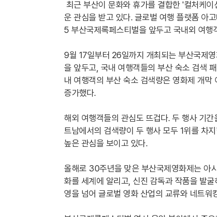
최근 부산이 문화와 휴가를 결합한 '컬처케이션(C
운 관심을 받고 있다. 글로벌 여행 플랫폼 아고
5 부산국제록페스티벌을 앞두고 국내외 여행객
9월 17일부터 26일까지 개최되는 부산국제
을 앞두고, 국내 여행객들의 부산 숙소 검색 
내 여행객의 부산 숙소 검색량은 영화제 개막 이
증가했다.
해외 여행객들의 관심도 뜨겁다. 두 행사 기간
트남에서의 검색량이 두 행사 모두 1위를 차지했
높은 관심을 보이고 있다.
올해로 30주년을 맞은 부산국제영화제는 아시
화를 세계에 알리고, 신진 감독과 작품을 발굴
영을 넘어 글로벌 영화 산업의 교류와 네트워