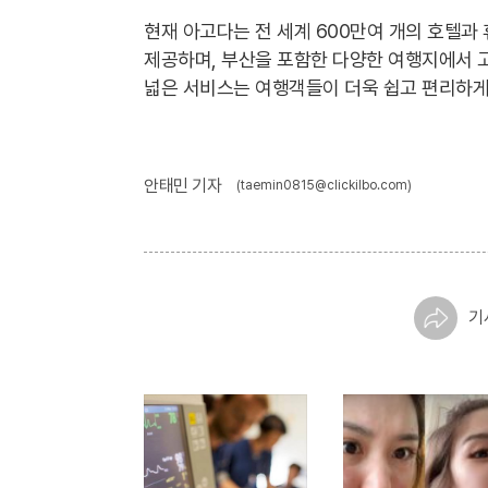
현재 아고다는 전 세계 600만여 개의 호텔과 
제공하며, 부산을 포함한 다양한 여행지에서 고
넓은 서비스는 여행객들이 더욱 쉽고 편리하게
안태민 기자
(taemin0815@clickilbo.com)
기