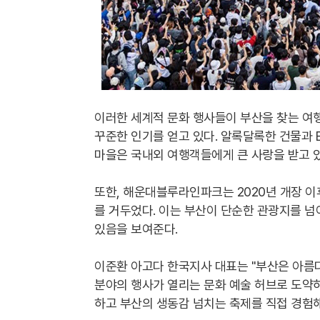
이러한 세계적 문화 행사들이 부산을 찾는 여
꾸준한 인기를 얻고 있다. 알록달록한 건물과 
마을은 국내외 여행객들에게 큰 사랑을 받고 있
또한, 해운대블루라인파크는 2020년 개장 이
를 거두었다. 이는 부산이 단순한 관광지를 넘
있음을 보여준다.
이준환 아고다 한국지사 대표는 "부산은 아름다
분야의 행사가 열리는 문화 예술 허브로 도약하
하고 부산의 생동감 넘치는 축제를 직접 경험