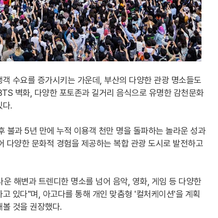
행객 수요를 증가시키는 가운데, 부산의 다양한 관광 명소들도
BTS 벽화, 다양한 포토존과 길거리 음식으로 유명한 감천문화
다.
후 불과 5년 만에 누적 이용객 천만 명을 돌파하는 놀라운 성과
어 다양한 문화적 경험을 제공하는 복합 관광 도시로 발전하고
운 해변과 트렌디한 명소를 넘어 음악, 영화, 게임 등 다양한
고 있다"며, 아고다를 통해 개인 맞춤형 '컬처케이션'을 계획
해볼 것을 권장했다.