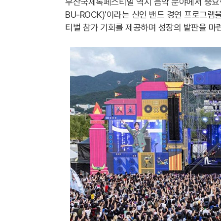
부산국제록페스티벌 역시 음악 분야에서 중요한 역할
BU-ROCK)'이라는 신인 밴드 경연 프로그
티벌 참가 기회를 제공하며 성장의 발판을 마