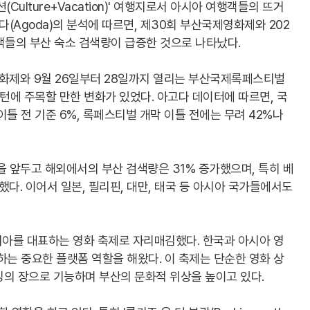
ulture+Vacation)' 여행지로서 아시아 여행객들의 뜨거
다(Agoda)의 분석에 따르면, 제30회 부산국제영화제와 202
들의 부산 숙소 검색량이 급증한 것으로 나타났다.
영화제와 9월 26일부터 28일까지 열리는 부산국제록페스티벌
패턴에 주목할 만한 변화가 있었다. 아고다 데이터에 따르면, 국
틀 전 기준 6%, 록페스티벌 개막 이틀 전에는 무려 42%나
을 앞두고 해외에서의 부산 검색량은 31% 증가했으며, 특히 베
다. 이어서 일본, 필리핀, 대만, 태국 등 아시아 국가들에서도
아를 대표하는 영화 축제로 자리매김했다. 한국과 아시아 영
하는 중요한 플랫폼 역할을 해왔다. 이 축제는 단순한 영화 상
킹의 장으로 기능하며 부산의 문화적 위상을 높이고 있다.