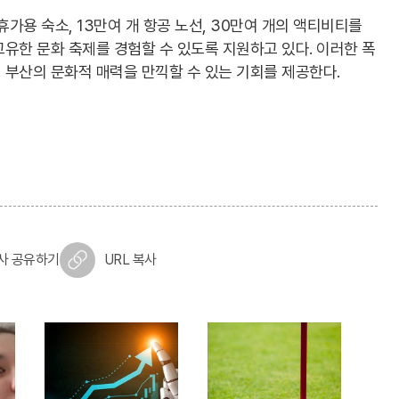
휴가용 숙소, 13만여 개 항공 노선, 30만여 개의 액티비티를
유한 문화 축제를 경험할 수 있도록 지원하고 있다. 이러한 폭
 부산의 문화적 매력을 만끽할 수 있는 기회를 제공한다.
사 공유하기
URL 복사