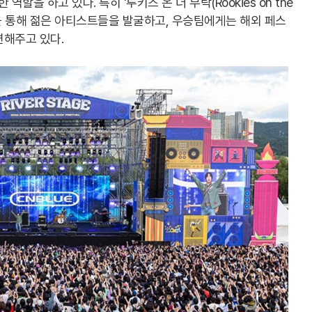
을 하고 있다. 특히 '루키즈 온 더 부락(Rookies on the
램을 통해 젊은 아티스트들을 발굴하고, 우승팀에게는 해외 페스
련해주고 있다.