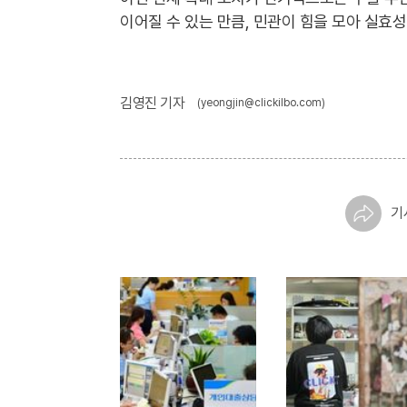
이어질 수 있는 만큼, 민관이 힘을 모아 실효
김영진 기자
(yeongjin@clickilbo.com)
기