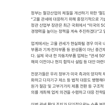
정부는 철강산업의 체질을 개선하기 위한 ‘철강
“고율 관세에 대응하기 위해 중장기적으로 기
정관 산업부 장관은 최근 국회에서 “미국의 5
경쟁력을 높이는 정책을 계속 추진하겠다”고 
업계에서는 고율 관세가 현실화될 경우 미국 내
부품과 기계·전자부품 등 완성품이 아닌 중간재
다. 실제 국내 한 자동차부품 업체는 “관세 5
해외 이전이나 현지 합작사 설립 등 대안 마련
전문가들은 우리 정부가 미국 측과의 양자적 채
화하고 다자기구 제소 등 법적 대응도 병행해야
원가 절감 및 고부가가치 제품 전환 등 구조적
의를 개최해 업계 의견을 수렴하고 대응 전략
이번 관세 확대 조치가 단기적으로는 수출 부진