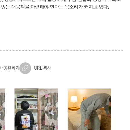
성 있는 대응책을 마련해야 한다는 목소리가 커지고 있다.
사 공유하기
URL 복사