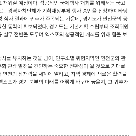
로 채워질 예정이다. 성공적인 국제행사 개최를 위해서는 국고
또는 광역자치단체가 기획재정부에 행사 승인을 신청하여 타당
당성 심사 결과에 귀추가 주목되는 가운데, 경기도가 연천군의 공
력한 동력이 확보되었다. 경기도는 기본계획 수립부터 조직위원
 등 실무 전반을 도우며 엑스포의 성공적인 개최를 위해 힘을 보
행사를 유치하는 것을 넘어, 인구소멸 위험지역인 연천군의 관
문화·관광 발전을 견인하는 중요한 전환점이 될 것으로 기대를
 연천의 잠재력을 세계에 알리고, 지역 경제에 새로운 활력을
엑스포가 경기 북부의 미래를 어떻게 바꾸어 놓을지, 그 귀추가