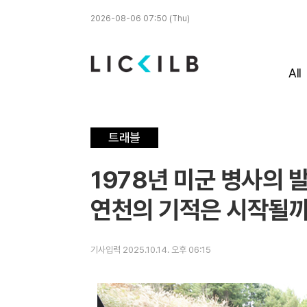
2026-08-06 07:50 (Thu)
All
트래블
1978년 미군 병사의 발
연천의 기적은 시작될까
기사입력 2025.10.14. 오후 06:15