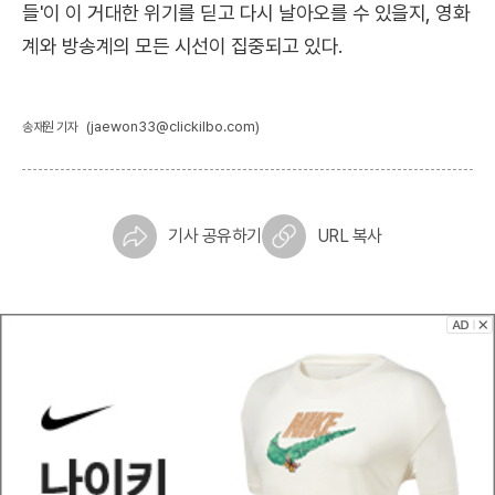
들'이 이 거대한 위기를 딛고 다시 날아오를 수 있을지, 영화
계와 방송계의 모든 시선이 집중되고 있다.
(jaewon33@clickilbo.com)
송재원 기자
기사 공유하기
URL 복사