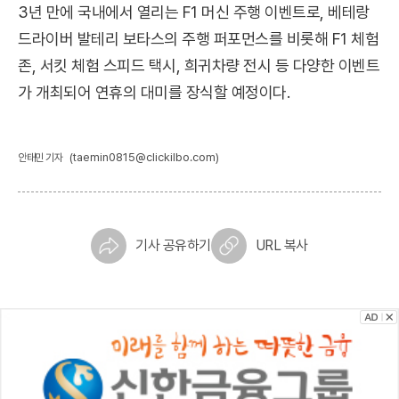
3년 만에 국내에서 열리는 F1 머신 주행 이벤트로, 베테랑
드라이버 발테리 보타스의 주행 퍼포먼스를 비롯해 F1 체험
존, 서킷 체험 스피드 택시, 희귀차량 전시 등 다양한 이벤트
가 개최되어 연휴의 대미를 장식할 예정이다.
(taemin0815@clickilbo.com)
안태민 기자
기사 공유하기
URL 복사