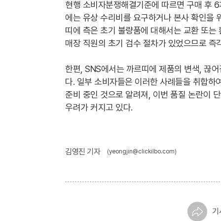
현행 소비자분쟁해결기준에 따르면 구매 후 6
에는 유상 수리비를 요구하거나 본사 확인을 위
띠에 측은 초기 불량품에 대해서는 교환 또는
매장 직원의 초기 검수 절차가 있었으므로 즉
한편, SNS에서는 까르띠에 제품의 변색, 끊어
다. 일부 소비자들은 이러한 사례들을 취합
준비 중인 것으로 알려져, 이번 품질 논란이 
우려가 커지고 있다.
김영진 기자
(yeongjin@clickilbo.com)
기