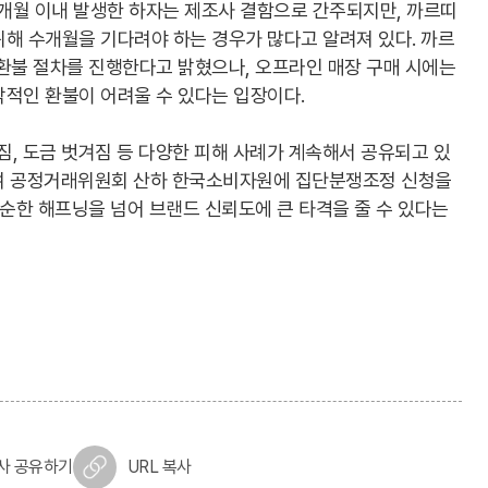
개월 이내 발생한 하자는 제조사 결함으로 간주되지만, 까르띠
해 수개월을 기다려야 하는 경우가 많다고 알려져 있다. 까르
 환불 절차를 진행한다고 밝혔으나, 오프라인 매장 구매 시에는
각적인 환불이 어려울 수 있다는 입장이다.
짐, 도금 벗겨짐 등 다양한 피해 사례가 계속해서 공유되고 있
하여 공정거래위원회 산하 한국소비자원에 집단분쟁조정 신청을
단순한 해프닝을 넘어 브랜드 신뢰도에 큰 타격을 줄 수 있다는
사 공유하기
URL 복사