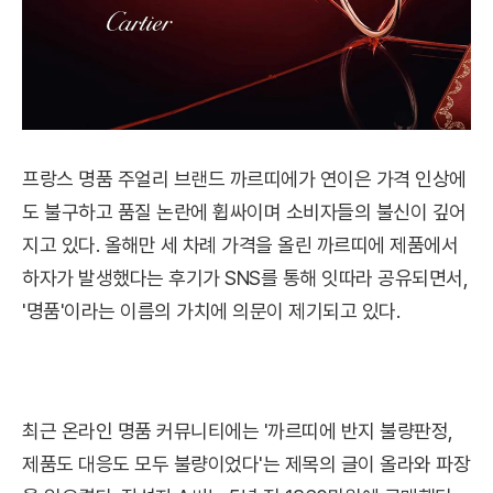
프랑스 명품 주얼리 브랜드 까르띠에가 연이은 가격 인상에
도 불구하고 품질 논란에 휩싸이며 소비자들의 불신이 깊어
지고 있다. 올해만 세 차례 가격을 올린 까르띠에 제품에서
하자가 발생했다는 후기가 SNS를 통해 잇따라 공유되면서,
'명품'이라는 이름의 가치에 의문이 제기되고 있다.
최근 온라인 명품 커뮤니티에는 '까르띠에 반지 불량판정,
제품도 대응도 모두 불량이었다'는 제목의 글이 올라와 파장