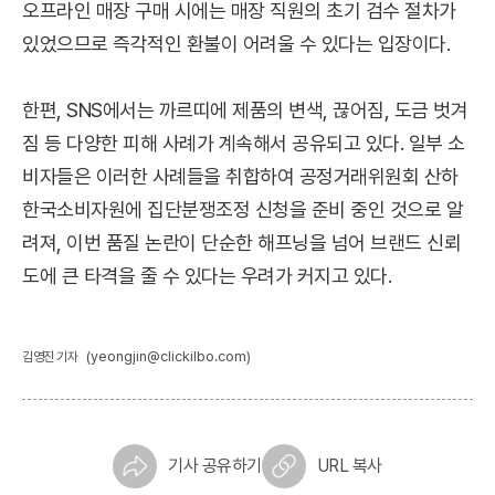
오프라인 매장 구매 시에는 매장 직원의 초기 검수 절차가
있었으므로 즉각적인 환불이 어려울 수 있다는 입장이다.
한편, SNS에서는 까르띠에 제품의 변색, 끊어짐, 도금 벗겨
짐 등 다양한 피해 사례가 계속해서 공유되고 있다. 일부 소
비자들은 이러한 사례들을 취합하여 공정거래위원회 산하
한국소비자원에 집단분쟁조정 신청을 준비 중인 것으로 알
려져, 이번 품질 논란이 단순한 해프닝을 넘어 브랜드 신뢰
도에 큰 타격을 줄 수 있다는 우려가 커지고 있다.
(yeongjin@clickilbo.com)
김영진 기자
기사 공유하기
URL 복사