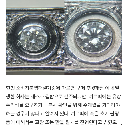
현행 소비자분쟁해결기준에 따르면 구매 후 6개월 이내 발
생한 하자는 제조사 결함으로 간주되지만, 까르띠에는 유상
수리비를 요구하거나 본사 확인을 위해 수개월을 기다려야
하는 경우가 많다고 알려져 있다. 까르띠에 측은 초기 불량
품에 대해서는 교환 또는 환불 절차를 진행한다고 밝혔으나,