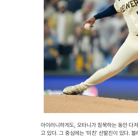
아이러니하게도, 오타니가 침묵하는 동안 다저
고 있다. 그 중심에는 '미친' 선발진이 있다.