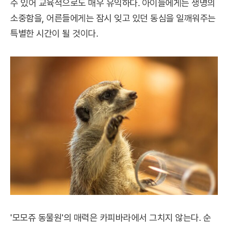
수 있어 교육적으로도 매우 유익하다. 아이들에게는 생명의
소중함을, 어른들에게는 잠시 잊고 있던 동심을 일깨워주는
특별한 시간이 될 것이다.
'모모쥬 동물원'의 매력은 카피바라에서 그치지 않는다. 순