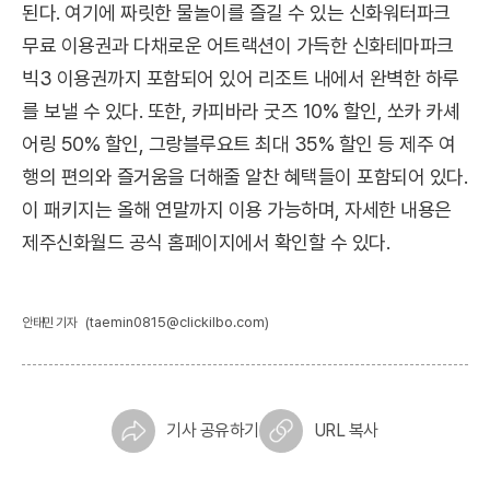
된다. 여기에 짜릿한 물놀이를 즐길 수 있는 신화워터파크
무료 이용권과 다채로운 어트랙션이 가득한 신화테마파크
빅3 이용권까지 포함되어 있어 리조트 내에서 완벽한 하루
를 보낼 수 있다. 또한, 카피바라 굿즈 10% 할인, 쏘카 카셰
어링 50% 할인, 그랑블루요트 최대 35% 할인 등 제주 여
행의 편의와 즐거움을 더해줄 알찬 혜택들이 포함되어 있다.
이 패키지는 올해 연말까지 이용 가능하며, 자세한 내용은
제주신화월드 공식 홈페이지에서 확인할 수 있다.
(taemin0815@clickilbo.com)
안태민 기자
기사 공유하기
URL 복사