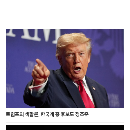
트럼프의 색깔론, 한국계 홍 후보도 정조준