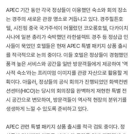
APEC 기간 동안 각국 정상들이 이용했던 숙소와 회의 장소
는 경주의 새로운 관광 명소로 거듭나고 있다. 경주힐튼호
텔, 시진핑 중국 국가주석이 머물렀던 코오롱호텔, 다카이치
사나에 일본 총리가 숙박했던 라한셀렉트 경주 등 정상급 인
사들이 묵었던 호텔들은 현재 APEC 특별 패키지 상품 출시
를 적극적으로 논의 중이다. 이들 호텔은 정상들이 경험했던
품격 높은 서비스와 공간을 일반 방문객들에게 제공하여 '역
사적 숙소'라는 프리미엄 이미지를 관광 자산으로 활용할 계
획이다. 아울러, 정상들의 공식 회의가 진행되었던 화백컨벤
션센터(HICO)는 당시의 회의장을 완벽하게 재현한 특별 전
시 공간으로 변모하여, 방문객들이 역사적 현장의 분위기를
생생하게 느낄 수 있도록 준비하고 있다.
APEC 관련 특별 패키지 상품 출시를 적극 검토 중이다. 정