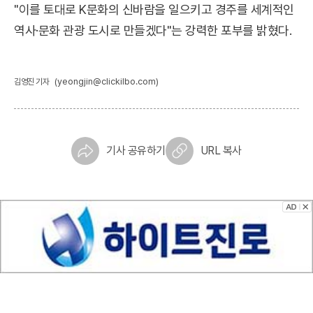
"이를 토대로 K문화의 신바람을 일으키고 경주를 세계적인
역사·문화 관광 도시로 만들겠다"는 강력한 포부를 밝혔다.
(yeongjin@clickilbo.com)
김영진 기자
기사 공유하기
URL 복사