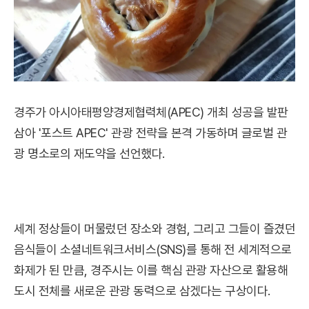
경주가 아시아태평양경제협력체(APEC) 개최 성공을 발판
삼아 '포스트 APEC' 관광 전략을 본격 가동하며 글로벌 관
광 명소로의 재도약을 선언했다.
세계 정상들이 머물렀던 장소와 경험, 그리고 그들이 즐겼던
음식들이 소셜네트워크서비스(SNS)를 통해 전 세계적으로
화제가 된 만큼, 경주시는 이를 핵심 관광 자산으로 활용해
도시 전체를 새로운 관광 동력으로 삼겠다는 구상이다.