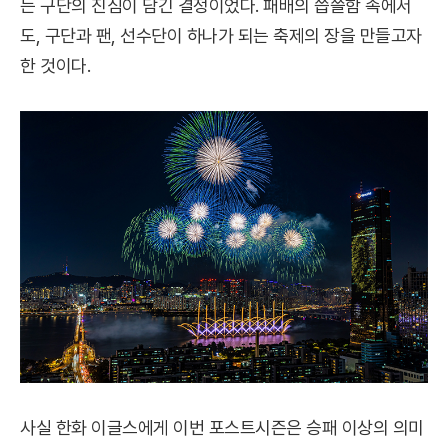
는 구단의 진심이 담긴 결정이었다. 패배의 씁쓸함 속에서
도, 구단과 팬, 선수단이 하나가 되는 축제의 장을 만들고자
한 것이다.
사실 한화 이글스에게 이번 포스트시즌은 승패 이상의 의미