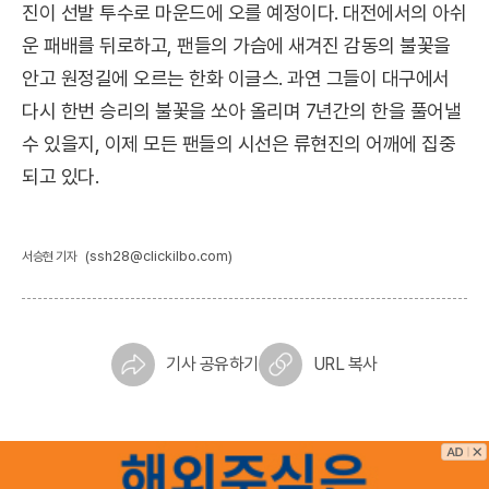
진이 선발 투수로 마운드에 오를 예정이다. 대전에서의 아쉬
운 패배를 뒤로하고, 팬들의 가슴에 새겨진 감동의 불꽃을
안고 원정길에 오르는 한화 이글스. 과연 그들이 대구에서
다시 한번 승리의 불꽃을 쏘아 올리며 7년간의 한을 풀어낼
수 있을지, 이제 모든 팬들의 시선은 류현진의 어깨에 집중
되고 있다.
(ssh28@clickilbo.com)
서승현 기자
기사 공유하기
URL 복사