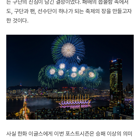
는 구단의 진심이 담긴 결정이었다. 패배의 씁쓸함 속에서
도, 구단과 팬, 선수단이 하나가 되는 축제의 장을 만들고자
한 것이다.
사실 한화 이글스에게 이번 포스트시즌은 승패 이상의 의미