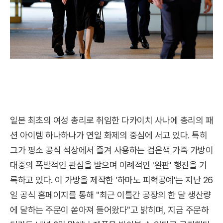
일본 최초의 여성 총리로 취임한 다카이치 사나에 총리의 패
션 아이템 하나하나가 연일 화제의 중심에 서고 있다. 특히
그가 평소 공식 석상에서 즐겨 사용하는 검은색 가죽 가방이
대중의 폭발적인 관심을 받으며 이례적인 '완판' 행진을 기
록하고 있다. 이 가방을 제작한 '하마노 피혁공예'는 지난 26
일 공식 홈페이지를 통해 "최근 이틀간 공장의 한 달 생산량
에 달하는 주문이 쏟아져 들어왔다"고 밝히며, 지금 주문하