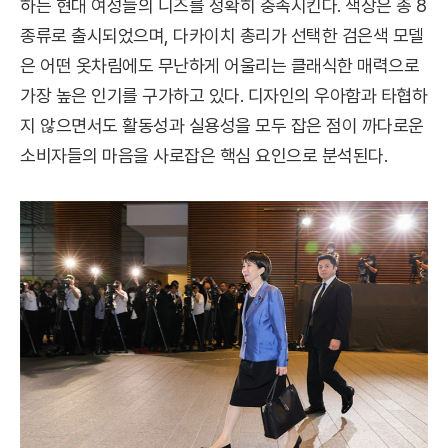
하는 현대 여성들의 니즈를 정확히 충족시킨다. 색상은 총 8
종류로 출시되었으며, 다카이치 총리가 선택한 검은색 모델
은 어떤 옷차림에도 무난하게 어울리는 클래식한 매력으로
가장 높은 인기를 구가하고 있다. 디자인의 우아함과 타협하
지 않으면서도 활동성과 실용성을 모두 잡은 점이 까다로운
소비자들의 마음을 사로잡은 핵심 요인으로 분석된다.