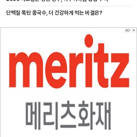
단백질 폭탄 콩국수, 더 건강하게 먹는 비결은?