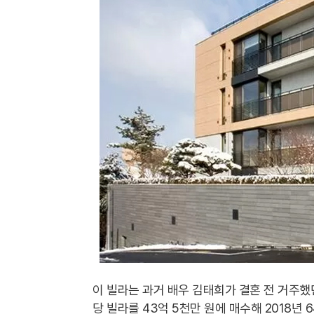
이 빌라는 과거 배우 김태희가 결혼 전 거주했던
당 빌라를 43억 5천만 원에 매수해 2018년 