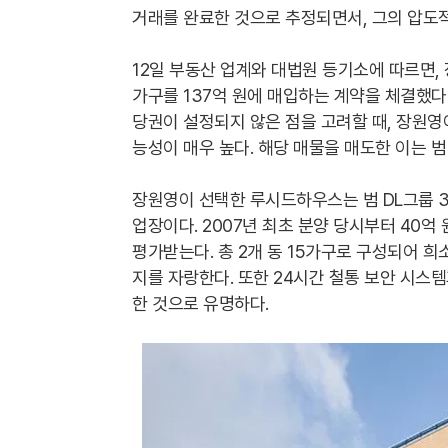
거래를 완료한 것으로 추정되면서, 그의 압도
12일 부동산 업계와 대법원 등기소에 따르면, 
가구를 137억 원에 매입하는 계약을 체결했다
당권이 설정되지 않은 점을 고려할 때, 장원영
능성이 매우 높다. 해당 매물을 매도한 이는 범
장원영이 선택한 루시드하우스는 범 DL그룹 3
업장이다. 2007년 최초 분양 당시부터 40
평가받는다. 총 2개 동 15가구로 구성되어 희
지를 자랑한다. 또한 24시간 철통 보안 시스
한 것으로 유명하다.