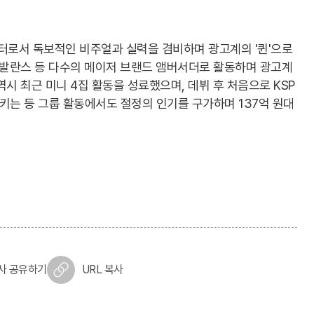
터로서 독보적인 비주얼과 실력을 겸비하며 광고계의 '퀸'으로
뉴발란스 등 다수의 메이저 브랜드 앰버서더로 활동하며 광고계
시 최근 미니 4집 활동을 성료했으며, 데뷔 후 처음으로 KSP
키는 등 그룹 활동에서도 절정의 인기를 구가하며 137억 원대
사 공유하기
URL 복사