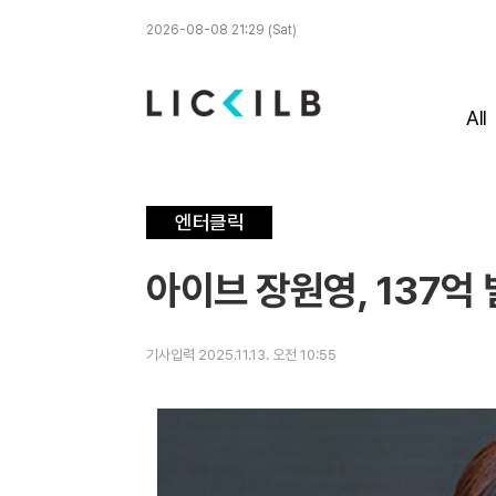
2026-08-08 21:29 (Sat)
All
엔터클릭
아이브 장원영, 137억 
기사입력 2025.11.13. 오전 10:55