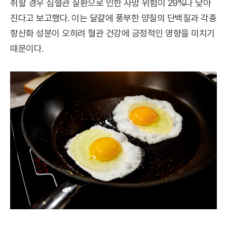
취할 경우 심혈관 질환으로 인한 사망 위험이 29%나 낮아
진다고 보고했다. 이는 달걀에 풍부한 양질의 단백질과 각종
항산화 성분이 오히려 혈관 건강에 긍정적인 영향을 미치기
때문이다.