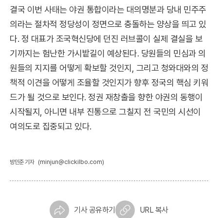
결국 이번 사태는 야권 통합이라는 대의명분과 당내 민주주
의라는 절차적 정당성이 정면으로 충돌하는 양상을 띄고 있
다. 정 대표가 조국혁신당에 던진 러브콜이 실제 결실을 보
기까지는 험난한 가시밭길이 예상된다. 당원들의 민심과 의
원들의 지지를 어떻게 확보할 것인지, 그리고 청와대와의 정
책적 이견을 어떻게 조율할 것인지가 향후 정국의 핵심 키워
드가 될 것으로 보인다. 정권 재창출을 향한 야권의 동행이
시작될지, 아니면 내부 진통으로 그칠지 전 국민의 시선이
여의도로 집중되고 있다.
(minjun@clickilbo.com)
방민준 기자
기사 공유하기
URL 복사