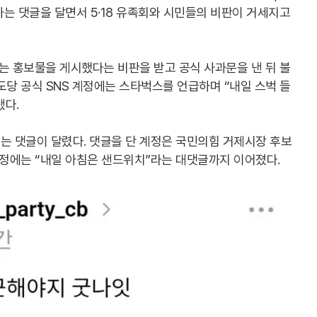
는 댓글을 달면서 5·18 유족회와 시민들의 비판이 거세지고
는 홍보물을 게시했다는 비판을 받고 공식 사과문을 낸 뒤 불
도당 공식 SNS 계정에는 스타벅스를 언급하며 “내일 스벅 들
됐다.
는 댓글이 달렸다. 댓글을 단 계정은 국민의힘 거제시장 후보
계정에는 “내일 아침은 샌드위치”라는 대댓글까지 이어졌다.