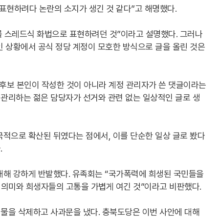
표현하려다 논란의 소지가 생긴 것 같다”고 해명했다.
 스레드식 화법으로 표현하려던 것”이라고 설명했다. 그러나
중인 상황에서 공식 정당 계정이 모호한 방식으로 글을 올린 것은
 후보 본인이 작성한 것이 아니라 계정 관리자가 쓴 댓글이라는
 관리하는 젊은 담당자가 선거와 관련 없는 일상적인 글로 생
전국적으로 확산된 뒤였다는 점에서, 이를 단순한 일상 글로 봤다
.
 대해 강하게 반발했다. 유족회는 “국가폭력에 희생된 국민들을
적 의미와 희생자들의 고통을 가볍게 여긴 것”이라고 비판했다.
물을 삭제하고 사과문을 냈다. 충북도당은 이번 사안에 대해