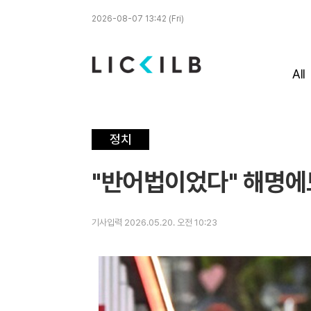
2026-08-07 13:42 (Fri)
All
정치
"반어법이었다" 해명에
기사입력 2026.05.20. 오전 10:23