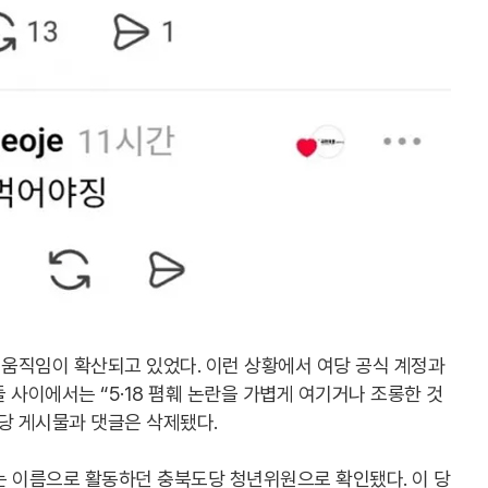
움직임이 확산되고 있었다. 이런 상황에서 여당 공식 계정과
 사이에서는 “5·18 폄훼 논란을 가볍게 여기거나 조롱한 것
당 게시물과 댓글은 삭제됐다.
라는 이름으로 활동하던 충북도당 청년위원으로 확인됐다. 이 당