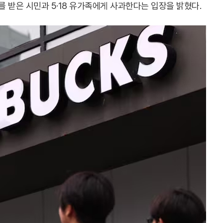
 받은 시민과 5·18 유가족에게 사과한다는 입장을 밝혔다.