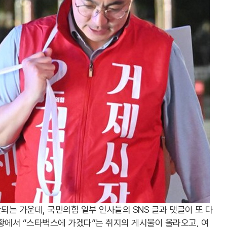
되는 가운데, 국민의힘 일부 인사들의 SNS 글과 댓글이 또 다
황에서 “스타벅스에 가겠다”는 취지의 게시물이 올라오고, 여