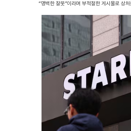
“명백한 잘못”이라며 부적절한 게시물로 상처를