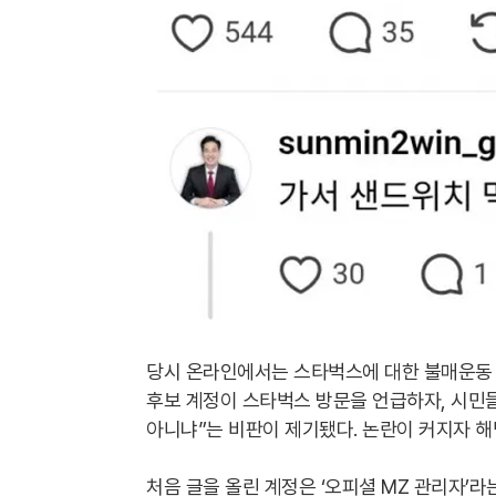
당시 온라인에서는 스타벅스에 대한 불매운동 
후보 계정이 스타벅스 방문을 언급하자, 시민들
아니냐”는 비판이 제기됐다. 논란이 커지자 해
처음 글을 올린 계정은 ‘오피셜 MZ 관리자’