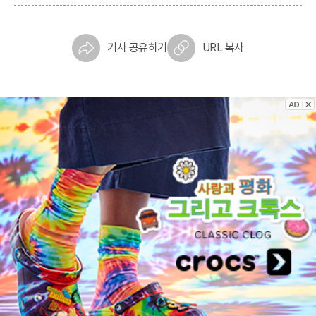
기사 공유하기
URL 복사