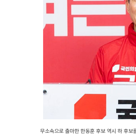
무소속으로 출마한 한동훈 후보 역시 하 후보를