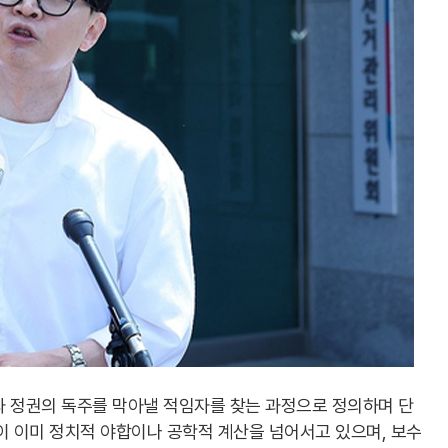
과 정권의 독주를 막아낼 적임자를 찾는 과정으로 정의하며 단
이 이미 정치적 야합이나 공학적 계산을 넘어서고 있으며, 보수