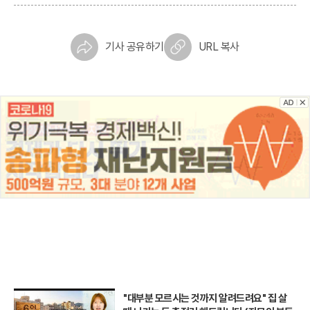
기사 공유하기
URL 복사
"대부분 모르시는 것까지 알려드려요" 집 살