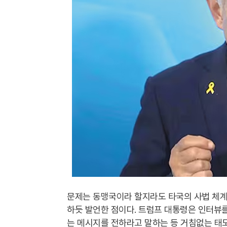
문제는 동맹국이라 할지라도 타국의 사법 체계
하듯 발언한 점이다. 트럼프 대통령은 인터뷰
는 메시지를 전하라고 말하는 등 거침없는 태도