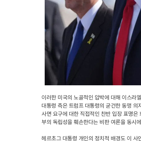
이러한 미국의 노골적인 압박에 대해 이스라엘
대통령 측은 트럼프 대통령의 굳건한 동맹 의
사면 요구에 대한 직접적인 찬반 입장 표명은 
부의 독립성을 훼손한다는 비판 여론을 동시에
헤르초그 대통령 개인의 정치적 배경도 이 사안