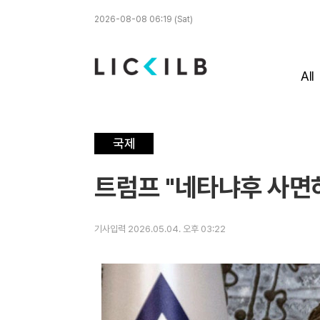
2026-08-08 06:19 (Sat)
All
국제
트럼프 "네타냐후 사면하
기사입력 2026.05.04. 오후 03:22