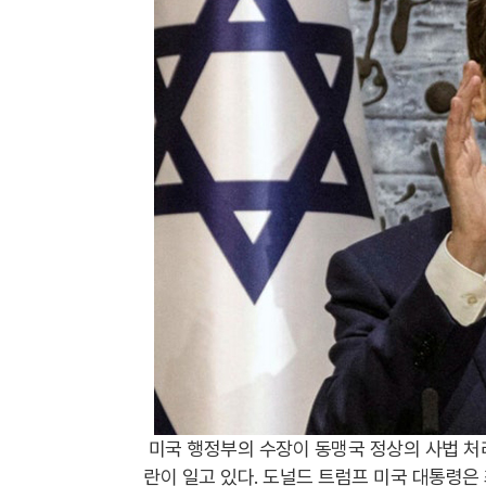
미국 행정부의 수장이 동맹국 정상의 사법 처
란이 일고 있다. 도널드 트럼프 미국 대통령은