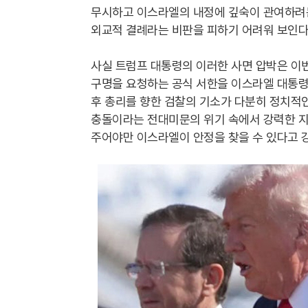
무시하고 이스라엘의 내정에 깊숙이 관여하려는
외교적 결례라는 비판을 피하기 어려워 보인다
사실 트럼프 대통령의 이러한 사면 압박은 이번
구명을 요청하는 공식 서한을 이스라엘 대통령
후 총리를 향한 검찰의 기소가 다분히 정치적인
충돌이라는 전대미문의 위기 속에서 강력한 지
주어야만 이스라엘이 안정을 찾을 수 있다고 