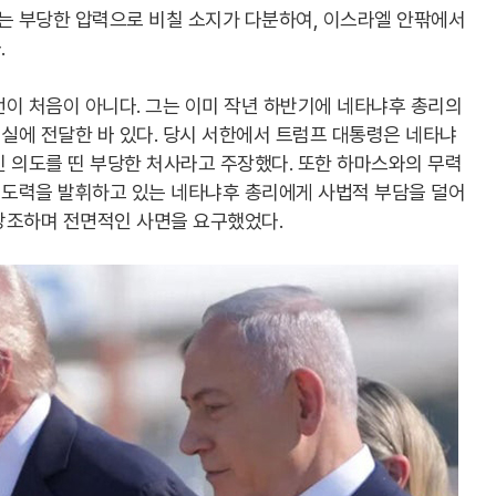
 부당한 압력으로 비칠 소지가 다분하여, 이스라엘 안팎에서
.
이 처음이 아니다. 그는 이미 작년 하반기에 네타냐후 총리의
실에 전달한 바 있다. 당시 서한에서 트럼프 대통령은 네타냐
 의도를 띤 부당한 처사라고 주장했다. 또한 하마스와의 무력
도력을 발휘하고 있는 네타냐후 총리에게 사법적 부담을 덜어
강조하며 전면적인 사면을 요구했었다.