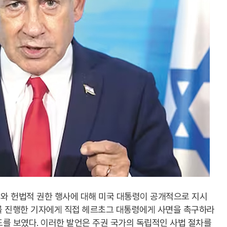
와 헌법적 권한 행사에 대해 미국 대통령이 공개적으로 지시
를 진행한 기자에게 직접 헤르초그 대통령에게 사면을 촉구하라
를 보였다. 이러한 발언은 주권 국가의 독립적인 사법 절차를