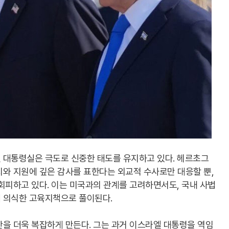
 대통령실은 극도로 신중한 태도를 유지하고 있다. 헤르초그
지와 지원에 깊은 감사를 표한다는 외교적 수사로만 대응할 뿐,
회피하고 있다. 이는 미국과의 관계를 고려하면서도, 국내 사법
 의식한 고육지책으로 풀이된다.
을 더욱 복잡하게 만든다. 그는 과거 이스라엘 대통령을 역임