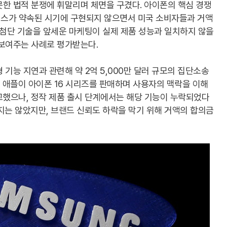
한 법적 분쟁에 휘말리며 체면을 구겼다. 아이폰의 핵심 경쟁
스가 약속된 시기에 구현되지 않으면서 미국 소비자들과 거액
 첨단 기술을 앞세운 마케팅이 실제 제품 성능과 일치하지 않을
 보여주는 사례로 평가받는다.
기능 지연과 관련해 약 2억 5,000만 달러 규모의 집단소송
 애플이 아이폰 16 시리즈를 판매하며 사용자의 맥락을 이해
고했으나, 정작 제품 출시 단계에서는 해당 기능이 누락되었다
지는 않았지만, 브랜드 신뢰도 하락을 막기 위해 거액의 합의금