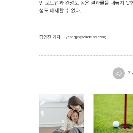
인 로드맵과 완성도 높은 결과물을 내놓지 못한
성도 배제할 수 없다.
김영진 기자
(yeongjin@clickilbo.com)
기