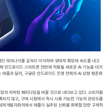
모델인 제미나이를 깊숙이 이식하며 생태계 확장에 속도를 내고
통해 안드로이드 스마트폰 전반에 적용될 새로운 AI 기능을 대거
 애플과 달리, 구글은 안드로이드 진영 전체의 AI 상향 평준화
장의 마케팅 패러다임을 바꿀 것으로 내다보고 있다. 소비자들
혹되지 않고, 구매 시점에서 즉시 사용 가능한 기능의 완성도를
 세계개발자회의에서 애플이 실추된 신뢰를 회복할 만한 구체적