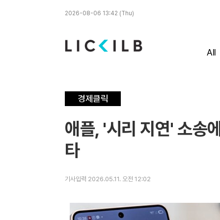
2026-08-06 13:42 (Thu)
All
경제클릭
애플, '시리 지연' 소송
타
기사입력 2026.05.11. 오전 12:02