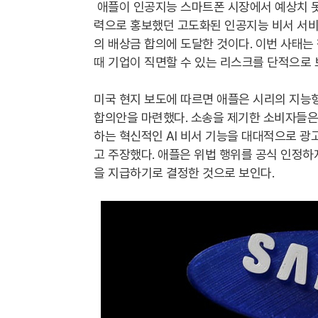
애플이 인공지능 스마트폰 시장에서 예상치 못
력으로 홍보했던 고도화된 인공지능 비서 서비
의 배상금 합의에 도달한 것이다. 이번 사태는
때 기업이 직면할 수 있는 리스크를 단적으로
미국 현지 보도에 따르면 애플은 시리의 지능형 
합의안을 마련했다. 소송을 제기한 소비자들은
하는 혁신적인 AI 비서 기능을 대대적으로 광
고 주장했다. 애플은 위법 행위를 공식 인정하
을 지급하기로 결정한 것으로 보인다.