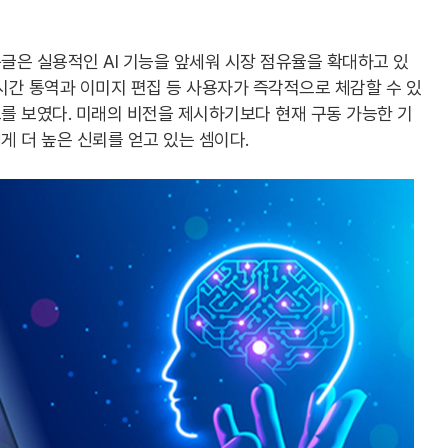
글은 실용적인 AI 기능을 앞세워 시장 점유율을 확대하고 있
실시간 통역과 이미지 편집 등 사용자가 즉각적으로 체감할 수 있
를 보였다. 미래의 비전을 제시하기보다 현재 구동 가능한 기
 더 높은 신뢰를 얻고 있는 셈이다.