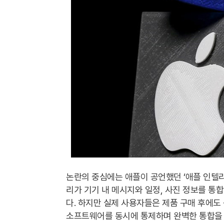
논란의 중심에는 애플이 공언했던 ‘애플 인텔리
리가 기기 내 메시지와 일정, 사진 정보를 
다. 하지만 실제 사용자들은 제품 구매 후에도
소프트웨어를 동시에 통제하며 완벽한 통합을 