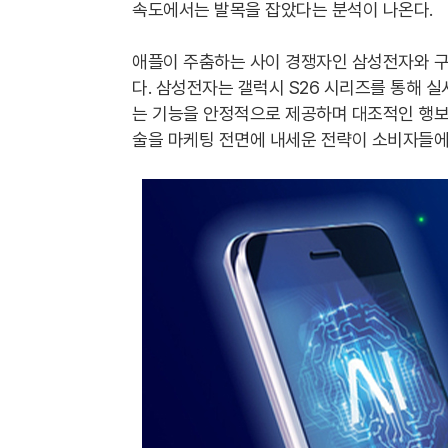
속도에서는 발목을 잡았다는 분석이 나온다.
애플이 주춤하는 사이 경쟁자인 삼성전자와 구
다. 삼성전자는 갤럭시 S26 시리즈를 통해 
는 기능을 안정적으로 제공하며 대조적인 행보
술을 마케팅 전면에 내세운 전략이 소비자들에게