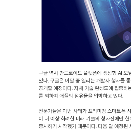
구글 역시 안드로이드 플랫폼에 생성형 AI 
있다. 구글은 이달 중 열리는 개발자 행사를 
공개할 예정이다. 자체 기술 완성도에 집중하는
를 꾀하며 애플의 점유율을 압박하고 있다.
전문가들은 이번 사태가 프리미엄 스마트폰 시
이 더 이상 화려한 미래 기술의 청사진에만 현
중시하기 시작했기 때문이다. 다음 달 예정된