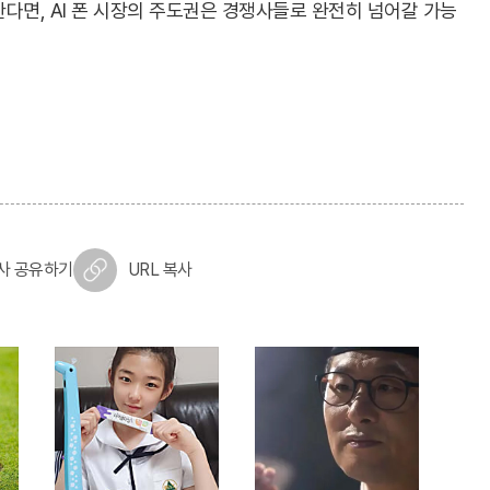
다면, AI 폰 시장의 주도권은 경쟁사들로 완전히 넘어갈 가능
사 공유하기
URL 복사