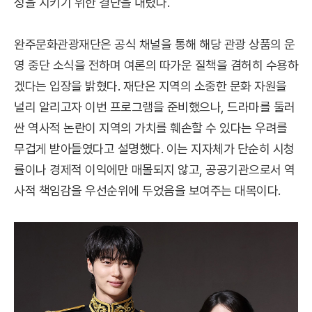
성을 지키기 위한 결단을 내렸다.
완주문화관광재단은 공식 채널을 통해 해당 관광 상품의 운
영 중단 소식을 전하며 여론의 따가운 질책을 겸허히 수용하
겠다는 입장을 밝혔다. 재단은 지역의 소중한 문화 자원을
널리 알리고자 이번 프로그램을 준비했으나, 드라마를 둘러
싼 역사적 논란이 지역의 가치를 훼손할 수 있다는 우려를
무겁게 받아들였다고 설명했다. 이는 지자체가 단순히 시청
률이나 경제적 이익에만 매몰되지 않고, 공공기관으로서 역
사적 책임감을 우선순위에 두었음을 보여주는 대목이다.