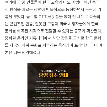
여기에 극 중 인물들이 한국 고유의 다도 예법이 아닌 중국
식 방식을 따르는 장면이 반복적으로 등장하면서 논란에 기
름을 부었다. 글로벌 OTT 플랫폼을 통해 전 세계로 송출되
는 콘텐츠인 만큼, 잘못된 고증이 외국 시청자들에게 한국
문화를 왜곡된 시각으로 전달할 수 있다는 공포가 확산됐다.
중화권 온라인 커뮤니티에서 해당 장면을 근거로 한국 문화
를 자국의 하위 문화로 치부하는 움직임이 포착되자 국내 여
론은 더욱 험악해졌다.