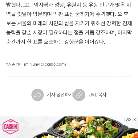
밝혔다. 그는 암사역과 성당, 유원지 등 유동 인구가 많은 지
역을 잇달아 방문하며 막판 표심 굳히기에 주력했다. 오 후
보는 서울의 미래와 시민의 삶을 지키기 위해선 강력한 견제
능력을 갖춘 시장이 필요하다는 점을 거듭 강조하며, 마지막
순간까지 한 표를 호소하는 강행군을 이어갔다.
(minjun@clickilbo.com)
방민준 기자
기사 공유하기
URL 복사