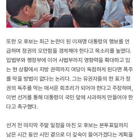
또한 오 후보는 최근 논란이 된 이재명 대통령의 행보를 언
급하며 정권의 오만함을 경계해야 한다고 목소리를 높였다.
입법부와 행정부에 이어 사법부까지 영향력을 확대하고 있
는 현 상황에서 지방 권력까지 여당이 독점하게 된다면 폭주
를 막을 방법이 없다는 논리다. 그는 유권자들의 한 표가 정
권의 독주를 막는 매서운 회초리가 되어야 한다고 주장하며,
이번 선거를 통해 대통령이 국민 앞에 사과하게 만들어야 한
다고 촉구했다.
선거 전 마지막 주말 일정을 마친 오 후보는 본투표일까지
남은 시간 동안 시민 곁으로 더 깊숙이 들어가겠다는 계획을