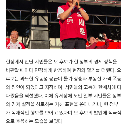
현장에서 만난 시민들은 오 후보가 현 정부의 경제 정책을
비판할 때마다 민감하게 반응하며 현장의 열기를 더했다. 오
후보는 과도한 유동성 공급이 물가 상승과 부동산 가격 폭등
의 원인이 되었다고 지적하며, 서민들의 고통이 한계치에 다
다랐음을 역설했다. 이에 유세장에 모인 일부 시민들은 정부
의 경제 실정을 성토하는 거친 표현을 쏟아내거나, 현 정부
가 독재적인 행보를 보이고 있다며 오 후보의 발언에 적극적
으로 호응하는 모습을 보였다.