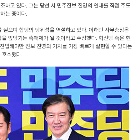
하고 있다. 그는 당선 시 민주진보 진영의 연대를 직접 주도
하는 중이다.
을 실으며 합당의 당위성을 역설하고 있다. 이해민 사무총장은
을 앞당기는 촉매제가 될 것이라고 주장했다. 혁신당 측은 현
 진입해야만 진보 진영의 가치를 가장 빠르게 실현할 수 있다는
 호소했다.