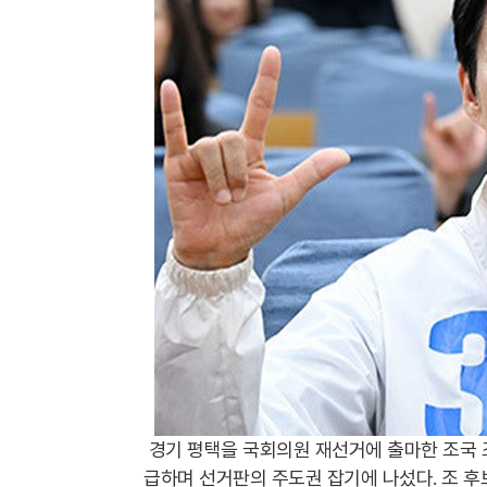
경기 평택을 국회의원 재선거에 출마한 조국
급하며 선거판의 주도권 잡기에 나섰다. 조 후