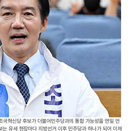
 조국혁신당 후보가 더불어민주당과의 통합 가능성을 연일 언
보는 유세 현장마다 지방선거 이후 민주당과 하나가 되어 이재