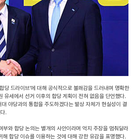
'합당 드라이브'에 대해 공식적으로 불쾌감을 드러내며 명확한
원 유세에서 선거 이후의 합당 계획이 전혀 없음을 단언했다.
거대 야당과의 통합을 주도하겠다는 발상 자체가 현실성이 결
다.
 여부와 합당 논의는 별개의 사안이라며 억지 주장을 멈춰달라
위해 합당 이슈를 이용하는 것에 대해 강한 유감을 표명했다.