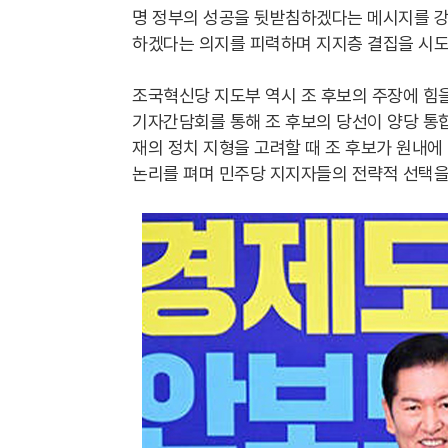
명 정부의 성공을 뒷받침하겠다는 메시지를 강조
하겠다는 의지를 피력하며 지지층 결집을 시도
조국혁신당 지도부 역시 조 후보의 주장에 힘
기자간담회를 통해 조 후보의 당선이 양당 통합
재의 정치 지형을 고려할 때 조 후보가 원내에
논리를 펴며 민주당 지지자들의 전략적 선택을