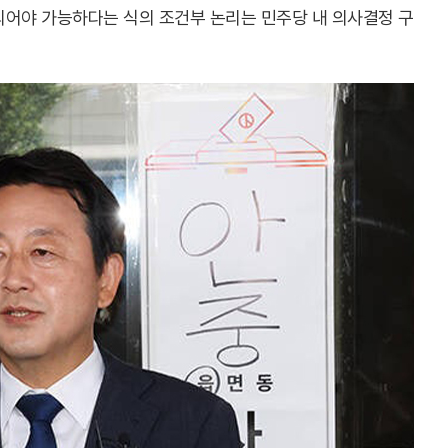
되어야 가능하다는 식의 조건부 논리는 민주당 내 의사결정 구