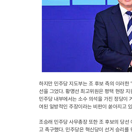
하지만 민주당 지도부는 조 후보 측의 이러한 
선을 그었다. 황명선 최고위원은 평택 현장 지
민주당 내부에서는 소수 의석을 가진 정당이 
여된 일방적인 주장이라는 비판이 쏟아지고 있
조승래 민주당 사무총장 또한 조 후보의 당선
고 촉구했다. 민주당은 혁신당이 선거 승리를 