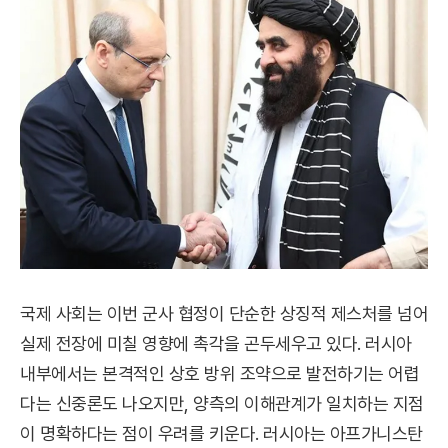
국제 사회는 이번 군사 협정이 단순한 상징적 제스처를 넘어
실제 전장에 미칠 영향에 촉각을 곤두세우고 있다. 러시아
내부에서는 본격적인 상호 방위 조약으로 발전하기는 어렵
다는 신중론도 나오지만, 양측의 이해관계가 일치하는 지점
이 명확하다는 점이 우려를 키운다. 러시아는 아프가니스탄