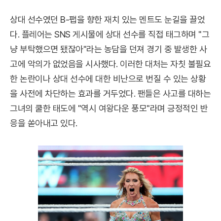
상대 선수였던 B-팹을 향한 재치 있는 멘트도 눈길을 끌었
다. 플레어는 SNS 게시물에 상대 선수를 직접 태그하며 "그
냥 부탁했으면 됐잖아"라는 농담을 던져 경기 중 발생한 사
고에 악의가 없었음을 시사했다. 이러한 대처는 자칫 불필요
한 논란이나 상대 선수에 대한 비난으로 번질 수 있는 상황
을 사전에 차단하는 효과를 거두었다. 팬들은 사고를 대하는
그녀의 쿨한 태도에 "역시 여왕다운 풍모"라며 긍정적인 반
응을 쏟아내고 있다.