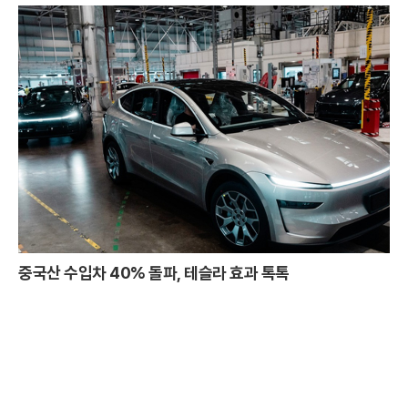
중국산 수입차 40% 돌파, 테슬라 효과 톡톡