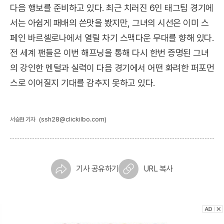
다음 행보를 준비하고 있다. 최근 치러진 6인 태그팀 경기에
서는 아쉽게 패배의 쓴맛을 봤지만, 그녀의 시선은 이미 스
페인 바르셀로나에서 열릴 차기 스맥다운 무대를 향해 있다.
전 세계 팬들은 이번 해프닝을 통해 다시 한번 증명된 그녀
의 강인한 멘털과 실력이 다음 경기에서 어떤 화려한 퍼포먼
스로 이어질지 기대를 감추지 못하고 있다.
(ssh28@clickilbo.com)
서승현 기자
기사 공유하기
URL 복사