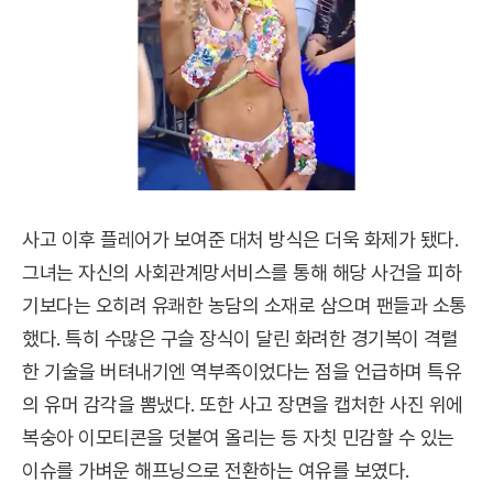
사고 이후 플레어가 보여준 대처 방식은 더욱 화제가 됐다.
그녀는 자신의 사회관계망서비스를 통해 해당 사건을 피하
기보다는 오히려 유쾌한 농담의 소재로 삼으며 팬들과 소통
했다. 특히 수많은 구슬 장식이 달린 화려한 경기복이 격렬
한 기술을 버텨내기엔 역부족이었다는 점을 언급하며 특유
의 유머 감각을 뽐냈다. 또한 사고 장면을 캡처한 사진 위에
복숭아 이모티콘을 덧붙여 올리는 등 자칫 민감할 수 있는
이슈를 가벼운 해프닝으로 전환하는 여유를 보였다.