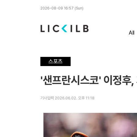
2026-08-09 16:57 (Sun)
All
스포츠
'샌프란시스코' 이정후,
기사입력 2026.06.02. 오후 11:18