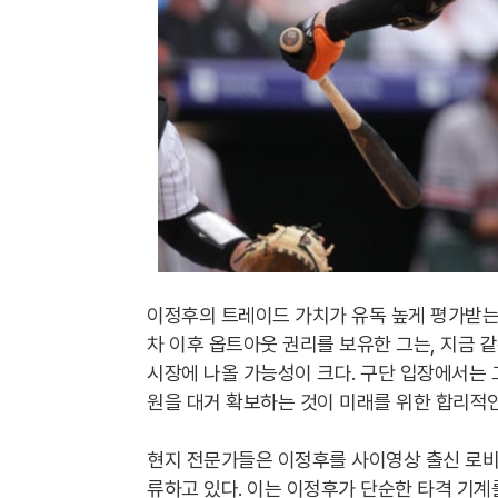
이정후의 트레이드 가치가 유독 높게 평가받는 
차 이후 옵트아웃 권리를 보유한 그는, 지금 
시장에 나올 가능성이 크다. 구단 입장에서는 
원을 대거 확보하는 것이 미래를 위한 합리적인
현지 전문가들은 이정후를 사이영상 출신 로비
류하고 있다. 이는 이정후가 단순한 타격 기계