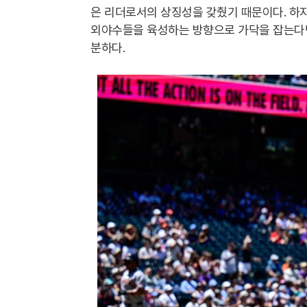
은 리더로서의 상징성을 갖췄기 때문이다. 하
외야수들을 육성하는 방향으로 가닥을 잡는다면
분하다.