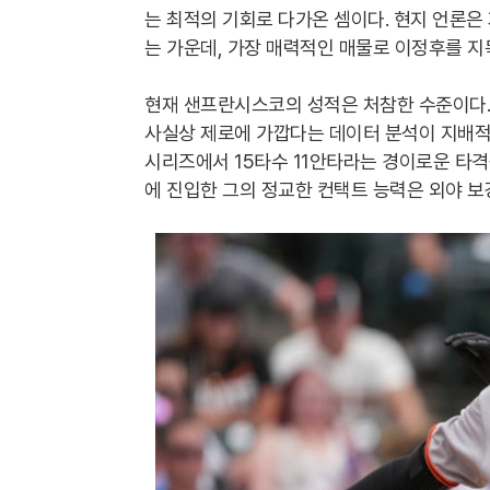
는 최적의 기회로 다가온 셈이다. 현지 언론은
는 가운데, 가장 매력적인 매물로 이정후를 지
현재 샌프란시스코의 성적은 처참한 수준이다.
사실상 제로에 가깝다는 데이터 분석이 지배적
시리즈에서 15타수 11안타라는 경이로운 타격
에 진입한 그의 정교한 컨택트 능력은 외야 