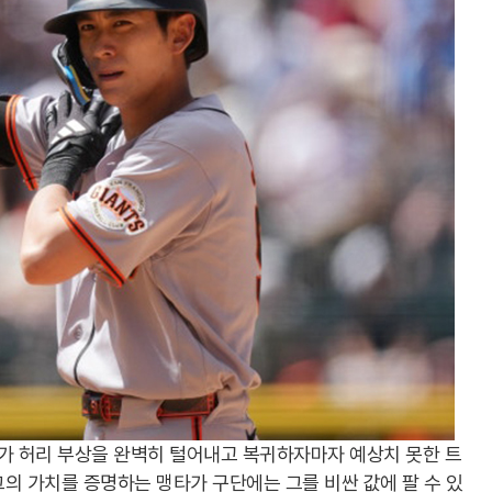
 허리 부상을 완벽히 털어내고 복귀하자마자 예상치 못한 트
의 가치를 증명하는 맹타가 구단에는 그를 비싼 값에 팔 수 있