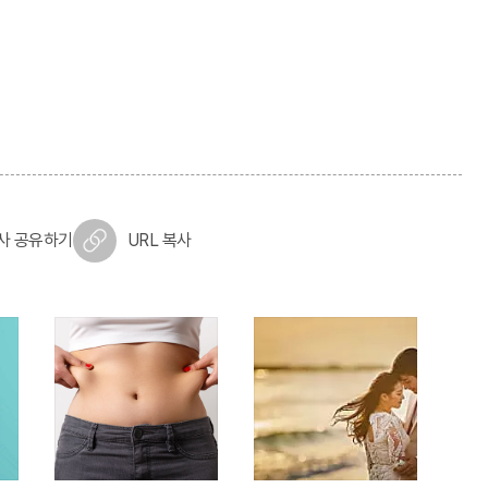
사 공유하기
URL 복사