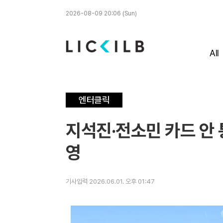
2026-08-09 20:06 (Sun)
All
엔터클릭
지석진·전소민 카드 안 
영
기사입력 2026.06.01. 오후 01:47