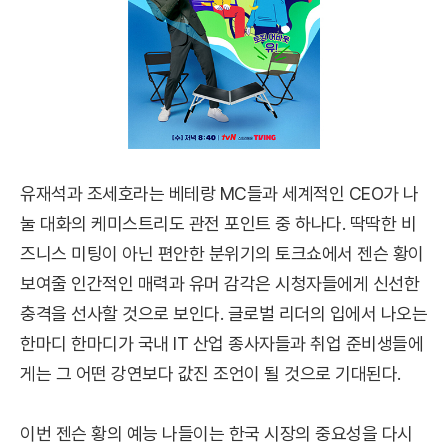
유재석과 조세호라는 베테랑 MC들과 세계적인 CEO가 나
눌 대화의 케미스트리도 관전 포인트 중 하나다. 딱딱한 비
즈니스 미팅이 아닌 편안한 분위기의 토크쇼에서 젠슨 황이
보여줄 인간적인 매력과 유머 감각은 시청자들에게 신선한
충격을 선사할 것으로 보인다. 글로벌 리더의 입에서 나오는
한마디 한마디가 국내 IT 산업 종사자들과 취업 준비생들에
게는 그 어떤 강연보다 값진 조언이 될 것으로 기대된다.
이번 젠슨 황의 예능 나들이는 한국 시장의 중요성을 다시