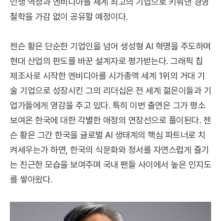
인생 역정과 엔비디아를 세계 최고의 기업으로 키워낸 경영
철학을 가감 없이 공유할 예정이다.
젠슨 황은 단순한 기업인을 넘어 생성형 AI 혁명을 주도하며
현대 산업의 판도를 바꾼 설계자로 평가받는다. 그래픽 칩
제조사로 시작한 엔비디아를 시가총액 세계 1위의 거대 기
술 기업으로 성장시킨 그의 리더십은 전 세계 젊은이들과 기
업가들에게 영감을 주고 있다. 특히 이번 출연은 그가 평소
보여온 한국에 대한 각별한 애정의 연장선으로 풀이된다. 젠
슨 황은 그간 한국을 글로벌 AI 생태계의 핵심 파트너로 치
켜세우는가 하면, 한국의 식문화와 정서를 자연스럽게 즐기
는 친근한 모습을 보여주며 국내 팬들 사이에서 높은 인지도
를 쌓아왔다.