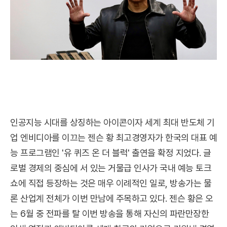
인공지능 시대를 상징하는 아이콘이자 세계 최대 반도체 기
업 엔비디아를 이끄는 젠슨 황 최고경영자가 한국의 대표 예
능 프로그램인 '유 퀴즈 온 더 블럭' 출연을 확정 지었다. 글
로벌 경제의 중심에 서 있는 거물급 인사가 국내 예능 토크
쇼에 직접 등장하는 것은 매우 이례적인 일로, 방송가는 물
론 산업계 전체가 이번 만남에 주목하고 있다. 젠슨 황은 오
는 6월 중 전파를 탈 이번 방송을 통해 자신의 파란만장한