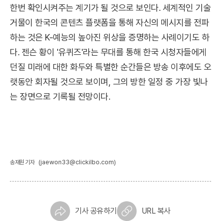
한번 확인시켜주는 계기가 될 것으로 보인다. 세계적인 기술
거물이 한국의 콘텐츠 플랫폼을 통해 자신의 메시지를 전파
하는 것은 K-예능의 높아진 위상을 증명하는 사례이기도 하
다. 젠슨 황이 '유퀴즈'라는 무대를 통해 한국 시청자들에게
던질 미래에 대한 화두와 특별한 순간들은 방송 이후에도 오
랫동안 회자될 것으로 보이며, 그의 방한 일정 중 가장 빛나
는 장면으로 기록될 전망이다.
(jaewon33@clickilbo.com)
송재원 기자
기사 공유하기
URL 복사