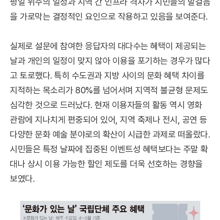
평일 위주의 일정과 지역 간 인프라 격차가 시민들의 발걸음
을 가로막는 결정적인 요인으로 작용하고 있음을 보여준다.
실제로 설문에 참여한 응답자의 대다수는 혜택이 제공되는
날과 개인의 일정이 맞지 않아 이용을 포기하는 경우가 많다
고 토로했다. 특히 수도권과 지방 사이의 문화 혜택 차이를
지적하는 목소리가 80%를 넘어서며 지역적 불균형 문제도
심각한 것으로 드러났다. 현재 이용자들의 활동 역시 영화
관람에 지나치게 편중되어 있어, 지역 축제나 전시, 공연 등
다양한 문화 예술 분야로의 확산이 시급한 과제로 떠올랐다.
시민들은 특정 날짜에 집중된 이벤트성 혜택보다는 주말 확
대나 상시 이용 가능한 할인 제도를 더욱 선호하는 경향을
보였다.