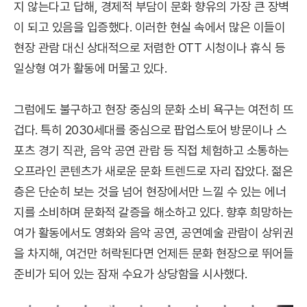
지 않는다고 답해, 경제적 부담이 문화 향유의 가장 큰 장벽
이 되고 있음을 입증했다. 이러한 현실 속에서 많은 이들이
현장 관람 대신 상대적으로 저렴한 OTT 시청이나 휴식 등
일상형 여가 활동에 머물고 있다.
그럼에도 불구하고 현장 중심의 문화 소비 욕구는 여전히 뜨
겁다. 특히 2030세대를 중심으로 팝업스토어 방문이나 스
포츠 경기 직관, 음악 공연 관람 등 직접 체험하고 소통하는
오프라인 콘텐츠가 새로운 문화 트렌드로 자리 잡았다. 젊은
층은 단순히 보는 것을 넘어 현장에서만 느낄 수 있는 에너
지를 소비하며 문화적 갈증을 해소하고 있다. 향후 희망하는
여가 활동에서도 영화와 음악 공연, 공연예술 관람이 상위권
을 차지해, 여건만 허락된다면 언제든 문화 현장으로 뛰어들
준비가 되어 있는 잠재 수요가 상당함을 시사했다.