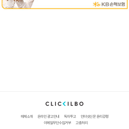
매체소개
온라인 광고안내
독자투고
인터넷신문 윤리강령
이메일무단수집거부
고충처리