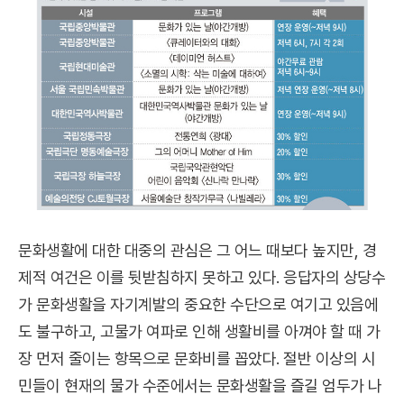
문화생활에 대한 대중의 관심은 그 어느 때보다 높지만, 경
제적 여건은 이를 뒷받침하지 못하고 있다. 응답자의 상당수
가 문화생활을 자기계발의 중요한 수단으로 여기고 있음에
도 불구하고, 고물가 여파로 인해 생활비를 아껴야 할 때 가
장 먼저 줄이는 항목으로 문화비를 꼽았다. 절반 이상의 시
민들이 현재의 물가 수준에서는 문화생활을 즐길 엄두가 나