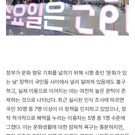
정부가 문화 향유 기회를 넓히기 위해 시행 중인 ‘문화가 있
는 날’ 정책이 국민들 사이에서 널리 알려져 있음에도 불구
하고, 실제 이용으로 이어지는 데는 여전히 높은 문턱이 존
재하는 것으로 나타났다. 최근 실시된 인식 조사에 따르면
국민 10명 중 7명 이상이 이 정책을 인지하고 있었으나, 정
작 적극적으로 혜택을 누리는 이용자는 5명 중 1명 수준에
그쳤다. 이는 문화생활에 대한 잠재적 욕구는 충분하지만,