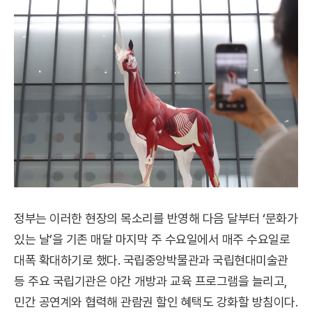
정부는 이러한 현장의 목소리를 반영해 다음 달부터 ‘문화가
있는 날’을 기존 매달 마지막 주 수요일에서 매주 수요일로
대폭 확대하기로 했다. 국립중앙박물관과 국립현대미술관
등 주요 국립기관은 야간 개방과 교육 프로그램을 늘리고,
민간 공연계와 협력해 관람권 할인 혜택도 강화할 방침이다.