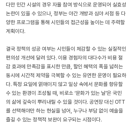
다만 민간 시설의 경우 자율 참여 방식으로 운영되어 실효성
논란이 있을 수 있으나, 정부는 야간 개방과 심야 서점 등 다
양한 프로그램을 통해 시민들의 접근성을 높이는 데 주력할
계획이다.
결국 정책의 성공 여부는 시민들이 체감할 수 있는 실질적인
편의성 개선에 달려 있다. 이용 경험자의 대다수가 비용 절
감 효과에 만족감을 표시한 만큼, 할인 혜택의 폭을 넓히는
동시에 시간적 제약을 극복할 수 있는 유연한 운영이 필요하
다. 특정 요일에 얽매이지 않고 일상 속에서 문화를 향유할
수 있는 환경이 조성될 때, 비로소 ‘문화가 있는 날’은 국민
의 삶에 깊숙이 뿌리내릴 수 있을 것이다. 공연장 대신 OTT
를 선택해야만 하는 현실을 넘어, 누구나 부담 없이 예술을
즐길 수 있는 정책적 보완이 요구되는 시점이다.