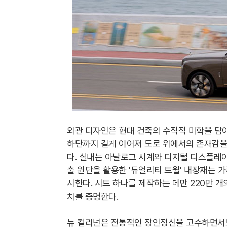
외관 디자인은 현대 건축의 수직적 미학을 담
하단까지 길게 이어져 도로 위에서의 존재감을
다. 실내는 아날로그 시계와 디지털 디스플레이
출 원단을 활용한 '듀얼리티 트윌' 내장재는 
시한다. 시트 하나를 제작하는 데만 220만
치를 증명한다.
뉴 컬리넌은 전통적인 장인정신을 고수하면서도