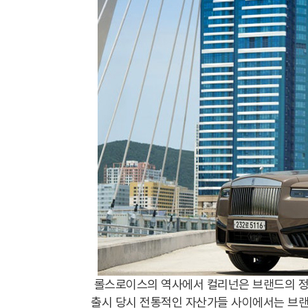
롤스로이스의 역사에서 컬리넌은 브랜드의 정체
출시 당시 전통적인 자산가들 사이에서는 브랜