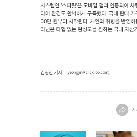
시스템인 '스피릿'은 모바일 앱과 연동되어 차
디어 환경도 완벽하게 구축했다. 국내 판매 가격은
00만 원부터 시작된다. 개인의 취향을 반영하
리넌은 타협 없는 완성도를 원하는 국내 자산
김영진 기자
(yeongjin@clickilbo.com)
기