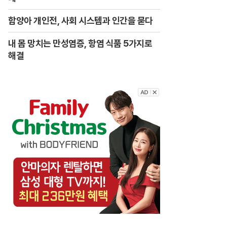
함양아 개인전, 사회 시스템과 인간을 묻다
내 몸 망치는 만성염증, 항염 식품 5가지로
해결