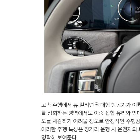
고속 주행에서 뉴 컬리넌은 대형 항공기가 이륙
를 상회하는 영역에서도 이중 접합 유리와 방대
도를 체감하기 어려울 정도로 안정적인 주행감
이러한 주행 특성은 장거리 운행 시 운전자의 
명확히 보여준다.