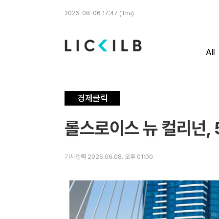
2026-08-06 17:47 (Thu)
All
경제클릭
롤스로이스 뉴 컬리넌, 
기사입력 2026.06.08. 오후 01:00