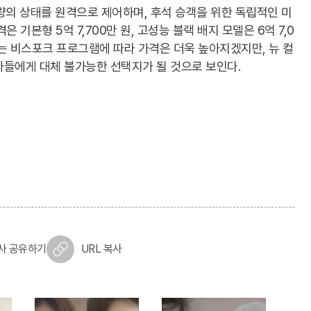
량의 상태를 원격으로 제어하며, 후석 승객을 위한 독립적인 미
 기본형 5억 7,700만 원, 고성능 블랙 배지 모델은 6억 7,0
는 비스포크 프로그램에 따라 가격은 더욱 높아지겠지만, 뉴 컬
가들에게 대체 불가능한 선택지가 될 것으로 보인다.
사 공유하기
URL 복사