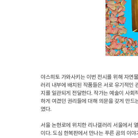
야스히토 가와사키는 이번 전시를 위해 자연물
러리 내부에 배치된 작품들은 서로 유기적인 
지를 일관되게 전달한다. 작가는 예술이 사회적
하게 여겼던 권리들에 대해 의문을 갖게 만드는
였다.
서울 논현로에 위치한 리나갤러리 서울에서 열
이다. 도심 한복판에서 만나는 푸른 곰의 이야