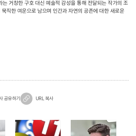
라는 거창한 구호 대신 예술적 감성을 통해 전달되는 작가의 조
 묵직한 여운으로 남으며 인간과 자연의 공존에 대한 새로운
사 공유하기
URL 복사