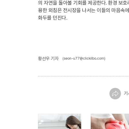
의 자연을 돌아볼 기회를 제공한다. 환경 보호
용한 외침은 전시장을 나서는 이들의 마음속에
화두를 던진다.
황선우 기자
(seon-u77@clickilbo.com)
기