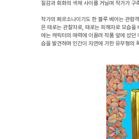
질감과 회화의 색채 사이를 거닐며 작가가 구
작가의 페르소나이기도 한 블루 베어는 관람객이
은 때로는 관찰자로, 때로는 피해자로 모습을 
에는 캐릭터의 매력에 이끌려 작품 앞에 섰던 
습을 발견하며 인간이 자연에 가한 유무형의 폭