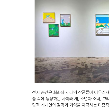
전시 공간은 회화와 세라믹 작품들이 어우러져 
품 속에 등장하는 사과와 새, 소년과 소녀, 
람객 개개인의 감각과 기억을 자극하는 다층적