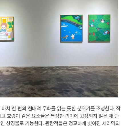
마치 한 편의 현대적 우화를 읽는 듯한 분위기를 조성한다. 작
그리고 호랑이 같은 요소들은 특정한 의미에 고정되지 않은 채 관
인 상징물로 기능한다. 관람객들은 정교하게 빚어진 세라믹의