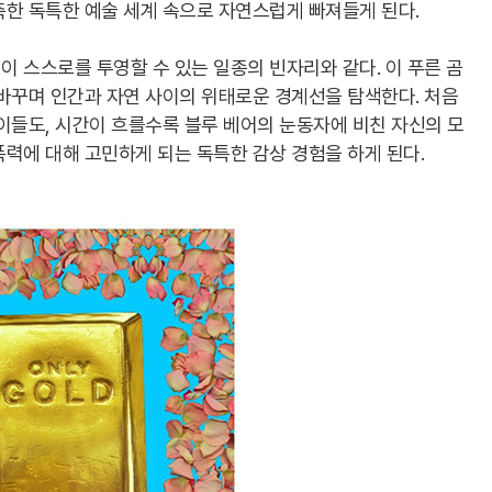
축한 독특한 예술 세계 속으로 자연스럽게 빠져들게 된다.
 스스로를 투영할 수 있는 일종의 빈자리와 같다. 이 푸른 곰
바꾸며 인간과 자연 사이의 위태로운 경계선을 탐색한다. 처음
이들도, 시간이 흐를수록 블루 베어의 눈동자에 비친 자신의 모
력에 대해 고민하게 되는 독특한 감상 경험을 하게 된다.