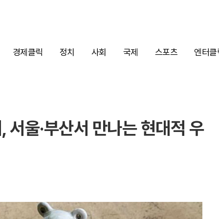
경제클릭
정치
사회
국제
스포츠
엔터클
, 서울·부산서 만나는 현대적 우