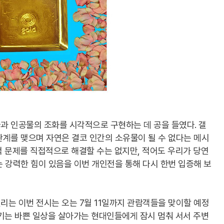
과 인공물의 조화를 시각적으로 구현하는 데 공을 들였다. 갤
관계를 맺으며 자연은 결코 인간의 소유물이 될 수 없다는 메시
 문제를 직접적으로 해결할 수는 없지만, 적어도 우리가 당연
 강력한 힘이 있음을 이번 개인전을 통해 다시 한번 입증해 보
리는 이번 전시는 오는 7월 11일까지 관람객들을 맞이할 예정
기는 바쁜 일상을 살아가는 현대인들에게 잠시 멈춰 서서 주변