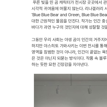
푸른 빛을 띤 곰 캐릭터가 전시장 곳곳에서 
시각적 귀여움에 머물지 않는다. 리나갤러리 
'Blue Blue Bear and Green, Blue 
대한 근원적인 물음을 던진다. 작가는 인간 중
바다가 과연 누구의 것인지에 대해 성찰할 것을
그동안 우리 사회는 야생 곰이 인간의 거주지에
하지만 야스히토 가와사키는 이번 전시를 통해
영역을 침범한 것이 아니라, 인간이 끝없는 
은 것은 아닌지 되묻는 방식이다. 작품 속 블
하는 듯한 묘한 긴장감을 자아낸다.