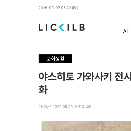
2026-08-07 06:29 (Fri)
All
문화생활
야스히토 가와사키 전시
화
기사입력 2026.05.20. 오후 01:05